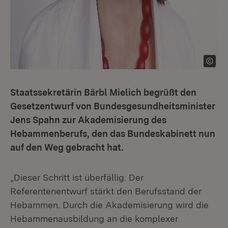
Staatssekretärin Bärbl Mielich begrüßt den
Gesetzentwurf von Bundesgesundheitsminister
Jens Spahn zur Akademisierung des
Hebammenberufs, den das Bundeskabinett nun
auf den Weg gebracht hat.
„Dieser Schritt ist überfällig. Der
Referentenentwurf stärkt den Berufsstand der
Hebammen. Durch die Akademisierung wird die
Hebammenausbildung an die komplexer