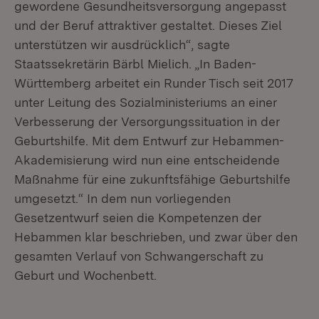
gewordene Gesundheitsversorgung angepasst
und der Beruf attraktiver gestaltet. Dieses Ziel
unterstützen wir ausdrücklich“, sagte
Staatssekretärin Bärbl Mielich. „In Baden-
Württemberg arbeitet ein Runder Tisch seit 2017
unter Leitung des Sozialministeriums an einer
Verbesserung der Versorgungssituation in der
Geburtshilfe. Mit dem Entwurf zur Hebammen-
Akademisierung wird nun eine entscheidende
Maßnahme für eine zukunftsfähige Geburtshilfe
umgesetzt.“ In dem nun vorliegenden
Gesetzentwurf seien die Kompetenzen der
Hebammen klar beschrieben, und zwar über den
gesamten Verlauf von Schwangerschaft zu
Geburt und Wochenbett.