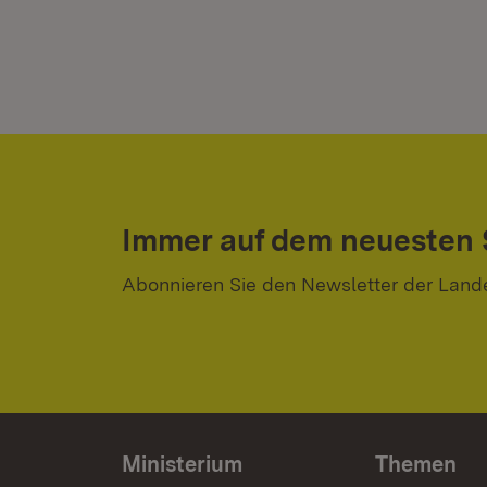
Immer auf dem neuesten
Abonnieren Sie den Newsletter der Land
Ministerium
Themen