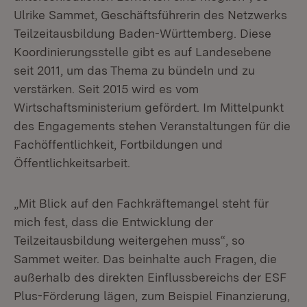
Ulrike Sammet, Geschäftsführerin des Netzwerks
Teilzeitausbildung Baden-Württemberg. Diese
Koordinierungsstelle gibt es auf Landesebene
seit 2011, um das Thema zu bündeln und zu
verstärken. Seit 2015 wird es vom
Wirtschaftsministerium gefördert. Im Mittelpunkt
des Engagements stehen Veranstaltungen für die
Fachöffentlichkeit, Fortbildungen und
Öffentlichkeitsarbeit.
„Mit Blick auf den Fachkräftemangel steht für
mich fest, dass die Entwicklung der
Teilzeitausbildung weitergehen muss“, so
Sammet weiter. Das beinhalte auch Fragen, die
außerhalb des direkten Einflussbereichs der ESF
Plus-Förderung lägen, zum Beispiel Finanzierung,