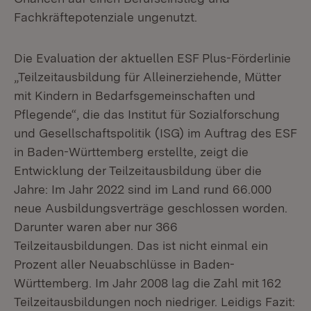
Fachkräftepotenziale ungenutzt.
Die Evaluation der aktuellen ESF Plus-Förderlinie
„Teilzeitausbildung für Alleinerziehende, Mütter
mit Kindern in Bedarfsgemeinschaften und
Pflegende“, die das Institut für Sozialforschung
und Gesellschaftspolitik (ISG) im Auftrag des ESF
in Baden-Württemberg erstellte, zeigt die
Entwicklung der Teilzeitausbildung über die
Jahre: Im Jahr 2022 sind im Land rund 66.000
neue Ausbildungsverträge geschlossen worden.
Darunter waren aber nur 366
Teilzeitausbildungen. Das ist nicht einmal ein
Prozent aller Neuabschlüsse in Baden-
Württemberg. Im Jahr 2008 lag die Zahl mit 162
Teilzeitausbildungen noch niedriger. Leidigs Fazit: