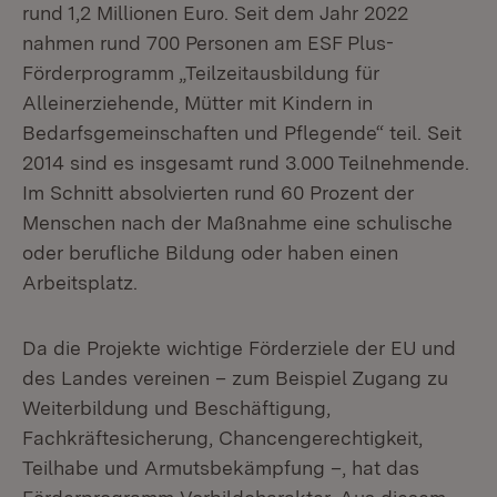
rund 1,2 Millionen Euro. Seit dem Jahr 2022
nahmen rund 700 Personen am ESF Plus-
Förderprogramm „Teilzeitausbildung für
Alleinerziehende, Mütter mit Kindern in
Bedarfsgemeinschaften und Pflegende“ teil. Seit
2014 sind es insgesamt rund 3.000 Teilnehmende.
Im Schnitt absolvierten rund 60 Prozent der
Menschen nach der Maßnahme eine schulische
oder berufliche Bildung oder haben einen
Arbeitsplatz.
Da die Projekte wichtige Förderziele der EU und
des Landes vereinen – zum Beispiel Zugang zu
Weiterbildung und Beschäftigung,
Fachkräftesicherung, Chancengerechtigkeit,
Teilhabe und Armutsbekämpfung –, hat das