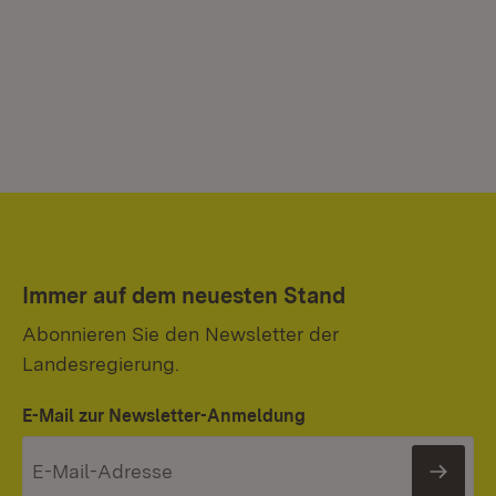
Immer auf dem neuesten Stand
Abonnieren Sie den Newsletter der
Landesregierung.
E-Mail zur Newsletter-Anmeldung
News