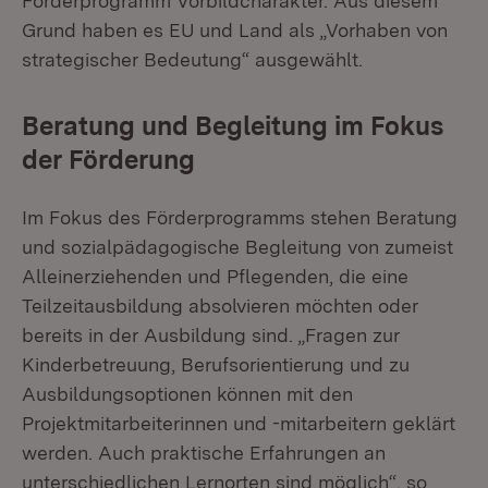
Förderprogramm Vorbildcharakter. Aus diesem
Grund haben es EU und Land als „Vorhaben von
strategischer Bedeutung“ ausgewählt.
Beratung und Begleitung im Fokus
der Förderung
Im Fokus des Förderprogramms stehen Beratung
und sozialpädagogische Begleitung von zumeist
Alleinerziehenden und Pflegenden, die eine
Teilzeitausbildung absolvieren möchten oder
bereits in der Ausbildung sind. „Fragen zur
Kinderbetreuung, Berufsorientierung und zu
Ausbildungsoptionen können mit den
Projektmitarbeiterinnen und -mitarbeitern geklärt
werden. Auch praktische Erfahrungen an
unterschiedlichen Lernorten sind möglich“, so