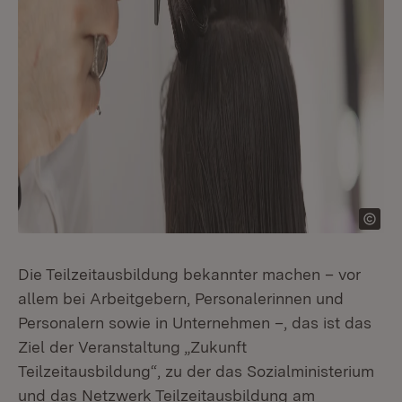
Die Teilzeitausbildung bekannter machen – vor
allem bei Arbeitgebern, Personalerinnen und
Personalern sowie in Unternehmen –, das ist das
Ziel der Veranstaltung „Zukunft
Teilzeitausbildung“, zu der das Sozialministerium
und das Netzwerk Teilzeitausbildung am