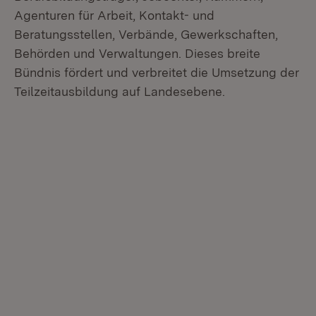
Agenturen für Arbeit, Kontakt- und
Beratungsstellen, Verbände, Gewerkschaften,
Behörden und Verwaltungen. Dieses breite
Bündnis fördert und verbreitet die Umsetzung der
Teilzeitausbildung auf Landesebene.