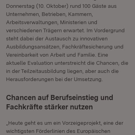
Donnerstag (10. Oktober) rund 100 Gäste aus
Unternehmen, Betrieben, Kammern,
Arbeitsverwaltungen, Ministerien und
verschiedenen Trägern erwartet. Im Vordergrund
steht dabei der Austausch zu innovativen
Ausbildungsansätzen, Fachkräftesicherung und
Vereinbarkeit von Arbeit und Familie. Eine
aktuelle Evaluation unterstreicht die Chancen, die
in der Teilzeitausbildung liegen, aber auch die
Herausforderungen bei der Umsetzung.
Chancen auf Berufseinstieg und
Fachkräfte stärker nutzen
„Heute geht es um ein Vorzeigeprojekt, eine der
wichtigsten Förderlinien des Europäischen