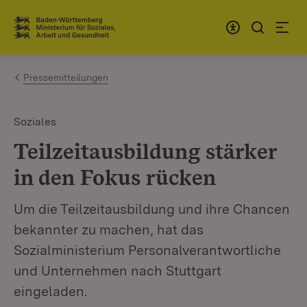
Zum Inhalt springen
Link zur Startseite
Pressemitteilungen
Soziales
Teilzeitausbildung stärker
in den Fokus rücken
Um die Teilzeitausbildung und ihre Chancen
bekannter zu machen, hat das
Sozialministerium Personalverantwortliche
und Unternehmen nach Stuttgart
eingeladen.