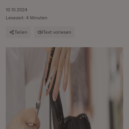
10.10.2024
Lesezeit: 4 Minuten
Teilen
Text vorlesen