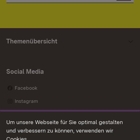
Themenübersicht
Social Media
Facebook
Instagram
LinkedIn
Um unsere Webseite für Sie optimal gestalten
Mastodon
und verbessern zu können, verwenden wir
Cookies.