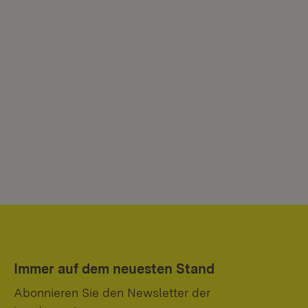
Immer auf dem neuesten Stand
Abonnieren Sie den Newsletter der