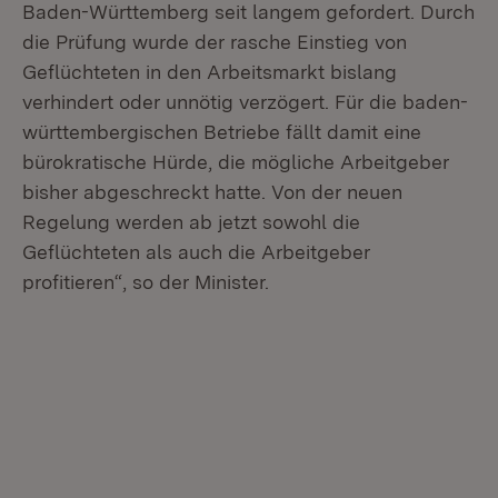
Baden-Württemberg seit langem gefordert. Durch
die Prüfung wurde der rasche Einstieg von
Geflüchteten in den Arbeitsmarkt bislang
verhindert oder unnötig verzögert. Für die baden-
württembergischen Betriebe fällt damit eine
bürokratische Hürde, die mögliche Arbeitgeber
bisher abgeschreckt hatte. Von der neuen
Regelung werden ab jetzt sowohl die
Geflüchteten als auch die Arbeitgeber
profitieren“, so der Minister.