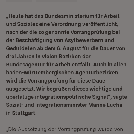
„Heute hat das Bundesministerium für Arbeit
und Soziales eine Verordnung veröffentlicht,
nach der die so genannte Vorrangprüfung bei
der Beschäftigung von Asylbewerbern und
Geduldeten ab dem 6. August für die Dauer von
drei Jahren in vielen Bezirken der
Bundesagentur für Arbeit entfällt. Auch in allen
baden-württembergischen Agenturbezirken
wird die Vorrangprüfung für diese Dauer
ausgesetzt. Wir begrüßen dieses wichtige und
überfällige integrationspolitische Signal“, sagte
Sozial- und Integrationsminister Manne Lucha
in Stuttgart.
„Die Aussetzung der Vorrangprüfung wurde von