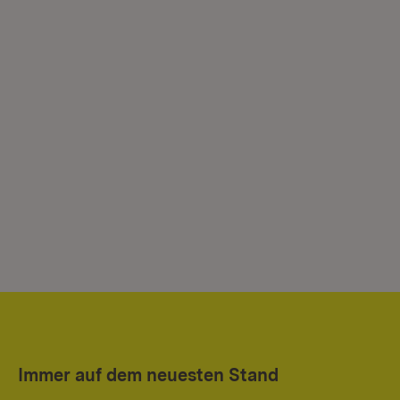
Immer auf dem neuesten Stand