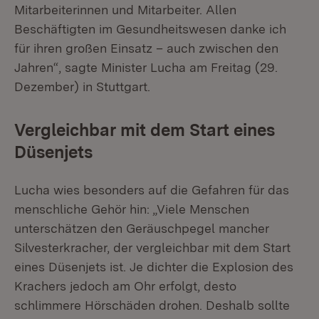
Mitarbeiterinnen und Mitarbeiter. Allen
Beschäftigten im Gesundheitswesen danke ich
für ihren großen Einsatz – auch zwischen den
Jahren“, sagte Minister Lucha am Freitag (29.
Dezember) in Stuttgart.
Vergleichbar mit dem Start eines
Düsenjets
Lucha wies besonders auf die Gefahren für das
menschliche Gehör hin: „Viele Menschen
unterschätzen den Geräuschpegel mancher
Silvesterkracher, der vergleichbar mit dem Start
eines Düsenjets ist. Je dichter die Explosion des
Krachers jedoch am Ohr erfolgt, desto
schlimmere Hörschäden drohen. Deshalb sollte