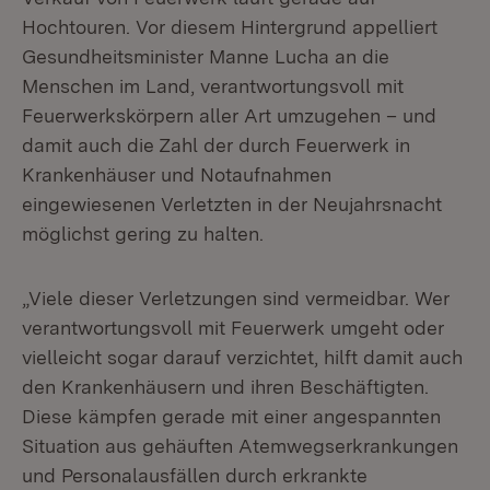
Hochtouren. Vor diesem Hintergrund appelliert
Gesundheitsminister Manne Lucha an die
Menschen im Land, verantwortungsvoll mit
Feuerwerkskörpern aller Art umzugehen – und
damit auch die Zahl der durch Feuerwerk in
Krankenhäuser und Notaufnahmen
eingewiesenen Verletzten in der Neujahrsnacht
möglichst gering zu halten.
„Viele dieser Verletzungen sind vermeidbar. Wer
verantwortungsvoll mit Feuerwerk umgeht oder
vielleicht sogar darauf verzichtet, hilft damit auch
den Krankenhäusern und ihren Beschäftigten.
Diese kämpfen gerade mit einer angespannten
Situation aus gehäuften Atemwegserkrankungen
und Personalausfällen durch erkrankte