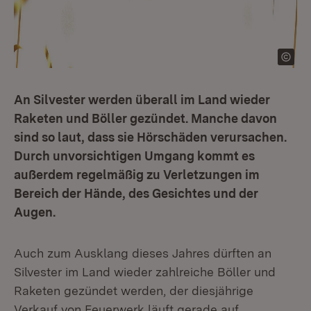
An Silvester werden überall im Land wieder
Raketen und Böller gezündet. Manche davon
sind so laut, dass sie Hörschäden verursachen.
Durch unvorsichtigen Umgang kommt es
außerdem regelmäßig zu Verletzungen im
Bereich der Hände, des Gesichtes und der
Augen.
Auch zum Ausklang dieses Jahres dürften an
Silvester im Land wieder zahlreiche Böller und
Raketen gezündet werden, der diesjährige
Verkauf von Feuerwerk läuft gerade auf