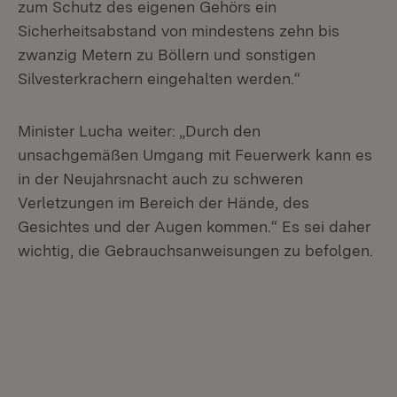
zum Schutz des eigenen Gehörs ein
Sicherheitsabstand von mindestens zehn bis
zwanzig Metern zu Böllern und sonstigen
Silvesterkrachern eingehalten werden.“
Minister Lucha weiter: „Durch den
unsachgemäßen Umgang mit Feuerwerk kann es
in der Neujahrsnacht auch zu schweren
Verletzungen im Bereich der Hände, des
Gesichtes und der Augen kommen.“ Es sei daher
wichtig, die Gebrauchsanweisungen zu befolgen.