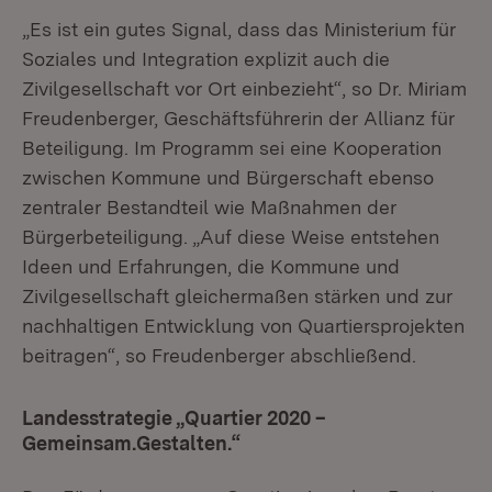
„Es ist ein gutes Signal, dass das Ministerium für
Soziales und Integration explizit auch die
Zivilgesellschaft vor Ort einbezieht“, so Dr. Miriam
Freudenberger, Geschäftsführerin der Allianz für
Beteiligung. Im Programm sei eine Kooperation
zwischen Kommune und Bürgerschaft ebenso
zentraler Bestandteil wie Maßnahmen der
Bürgerbeteiligung. „Auf diese Weise entstehen
Ideen und Erfahrungen, die Kommune und
Zivilgesellschaft gleichermaßen stärken und zur
nachhaltigen Entwicklung von Quartiersprojekten
beitragen“, so Freudenberger abschließend.
Landesstrategie „Quartier 2020 –
Gemeinsam.Gestalten.“