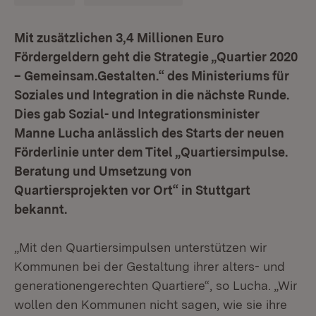
Mit zusätzlichen 3,4 Millionen Euro
Fördergeldern geht die Strategie „Quartier 2020
– Gemeinsam.Gestalten.“ des Ministeriums für
Soziales und Integration in die nächste Runde.
Dies gab Sozial- und Integrationsminister
Manne Lucha anlässlich des Starts der neuen
Förderlinie unter dem Titel „Quartiersimpulse.
Beratung und Umsetzung von
Quartiersprojekten vor Ort“ in Stuttgart
bekannt.
„Mit den Quartiersimpulsen unterstützen wir
Kommunen bei der Gestaltung ihrer alters- und
generationengerechten Quartiere“, so Lucha. „Wir
wollen den Kommunen nicht sagen, wie sie ihre