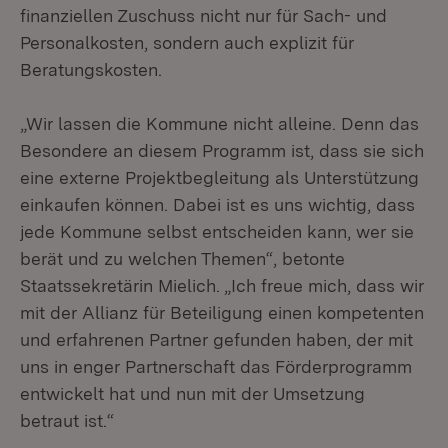
finanziellen Zuschuss nicht nur für Sach- und
Personalkosten, sondern auch explizit für
Beratungskosten.
„Wir lassen die Kommune nicht alleine. Denn das
Besondere an diesem Programm ist, dass sie sich
eine externe Projektbegleitung als Unterstützung
einkaufen können. Dabei ist es uns wichtig, dass
jede Kommune selbst entscheiden kann, wer sie
berät und zu welchen Themen“, betonte
Staatssekretärin Mielich. „Ich freue mich, dass wir
mit der Allianz für Beteiligung einen kompetenten
und erfahrenen Partner gefunden haben, der mit
uns in enger Partnerschaft das Förderprogramm
entwickelt hat und nun mit der Umsetzung
betraut ist.“