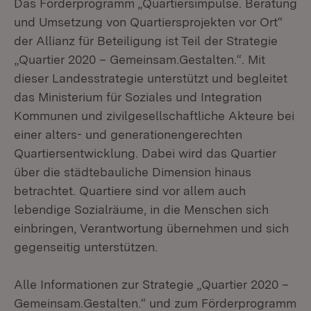
Das Förderprogramm „Quartiersimpulse. Beratung
und Umsetzung von Quartiersprojekten vor Ort“
der Allianz für Beteiligung ist Teil der Strategie
„Quartier 2020 – Gemeinsam.Gestalten.“. Mit
dieser Landesstrategie unterstützt und begleitet
das Ministerium für Soziales und Integration
Kommunen und zivilgesellschaftliche Akteure bei
einer alters- und generationengerechten
Quartiersentwicklung. Dabei wird das Quartier
über die städtebauliche Dimension hinaus
betrachtet. Quartiere sind vor allem auch
lebendige Sozialräume, in die Menschen sich
einbringen, Verantwortung übernehmen und sich
gegenseitig unterstützen.
Alle Informationen zur Strategie „Quartier 2020 –
Gemeinsam.Gestalten.“ und zum Förderprogramm