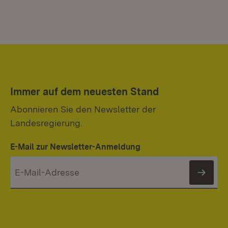
Immer auf dem neuesten Stand
Abonnieren Sie den Newsletter der
Landesregierung.
E-Mail zur Newsletter-Anmeldung
News