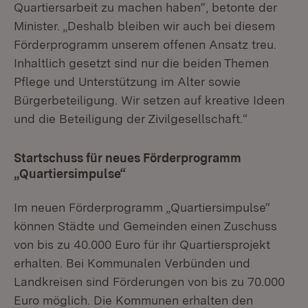
Quartiersarbeit zu machen haben“, betonte der
Minister. „Deshalb bleiben wir auch bei diesem
Förderprogramm unserem offenen Ansatz treu.
Inhaltlich gesetzt sind nur die beiden Themen
Pflege und Unterstützung im Alter sowie
Bürgerbeteiligung. Wir setzen auf kreative Ideen
und die Beteiligung der Zivilgesellschaft.“
Startschuss für neues Förderprogramm
„Quartiersimpulse“
Im neuen Förderprogramm „Quartiersimpulse“
können Städte und Gemeinden einen Zuschuss
von bis zu 40.000 Euro für ihr Quartiersprojekt
erhalten. Bei Kommunalen Verbünden und
Landkreisen sind Förderungen von bis zu 70.000
Euro möglich. Die Kommunen erhalten den