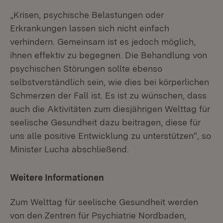
„Krisen, psychische Belastungen oder
Erkrankungen lassen sich nicht einfach
verhindern. Gemeinsam ist es jedoch möglich,
ihnen effektiv zu begegnen. Die Behandlung von
psychischen Störungen sollte ebenso
selbstverständlich sein, wie dies bei körperlichen
Schmerzen der Fall ist. Es ist zu wünschen, dass
auch die Aktivitäten zum diesjährigen Welttag für
seelische Gesundheit dazu beitragen, diese für
uns alle positive Entwicklung zu unterstützen“, so
Minister Lucha abschließend.
Weitere Informationen
Zum Welttag für seelische Gesundheit werden
von den Zentren für Psychiatrie Nordbaden,