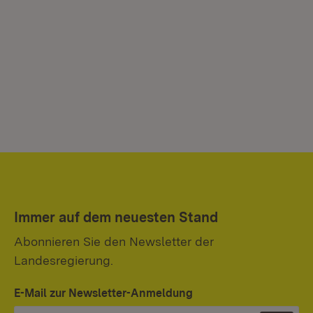
Immer auf dem neuesten Stand
Abonnieren Sie den Newsletter der
Landesregierung.
E-Mail zur Newsletter-Anmeldung