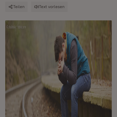
Teilen
Text vorlesen