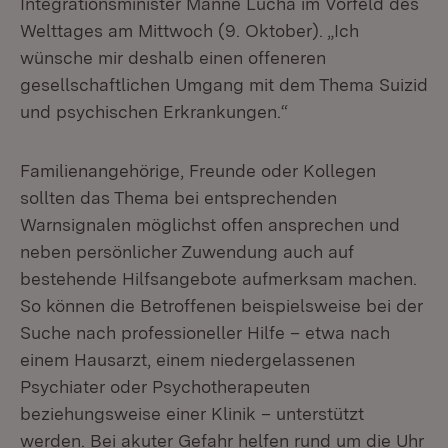
Integrationsminister Manne Lucha im Vorfeld des
Welttages am Mittwoch (9. Oktober). „Ich
wünsche mir deshalb einen offeneren
gesellschaftlichen Umgang mit dem Thema Suizid
und psychischen Erkrankungen.“
Familienangehörige, Freunde oder Kollegen
sollten das Thema bei entsprechenden
Warnsignalen möglichst offen ansprechen und
neben persönlicher Zuwendung auch auf
bestehende Hilfsangebote aufmerksam machen.
So können die Betroffenen beispielsweise bei der
Suche nach professioneller Hilfe – etwa nach
einem Hausarzt, einem niedergelassenen
Psychiater oder Psychotherapeuten
beziehungsweise einer Klinik – unterstützt
werden. Bei akuter Gefahr helfen rund um die Uhr