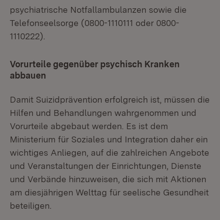
psychiatrische Notfallambulanzen sowie die
Telefonseelsorge (0800-1110111 oder 0800-
1110222).
Vorurteile gegenüber psychisch Kranken
abbauen
Damit Suizidprävention erfolgreich ist, müssen die
Hilfen und Behandlungen wahrgenommen und
Vorurteile abgebaut werden. Es ist dem
Ministerium für Soziales und Integration daher ein
wichtiges Anliegen, auf die zahlreichen Angebote
und Veranstaltungen der Einrichtungen, Dienste
und Verbände hinzuweisen, die sich mit Aktionen
am diesjährigen Welttag für seelische Gesundheit
beteiligen.