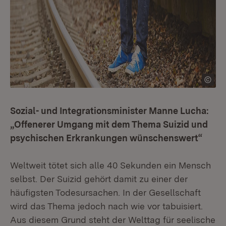
Sozial- und Integrationsminister Manne Lucha:
„Offenerer Umgang mit dem Thema Suizid und
psychischen Erkrankungen wünschenswert“
Weltweit tötet sich alle 40 Sekunden ein Mensch
selbst. Der Suizid gehört damit zu einer der
häufigsten Todesursachen. In der Gesellschaft
wird das Thema jedoch nach wie vor tabuisiert.
Aus diesem Grund steht der Welttag für seelische