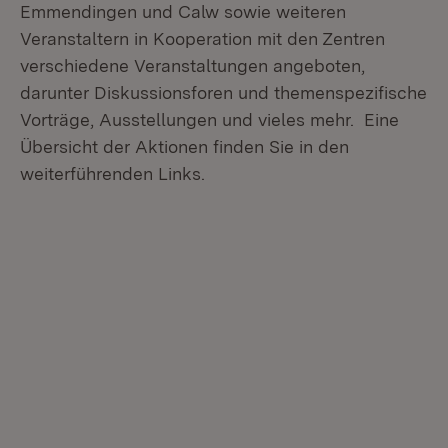
Emmendingen und Calw sowie weiteren
Veranstaltern in Kooperation mit den Zentren
verschiedene Veranstaltungen angeboten,
darunter Diskussionsforen und themenspezifische
Vorträge, Ausstellungen und vieles mehr. Eine
Übersicht der Aktionen finden Sie in den
weiterführenden Links.