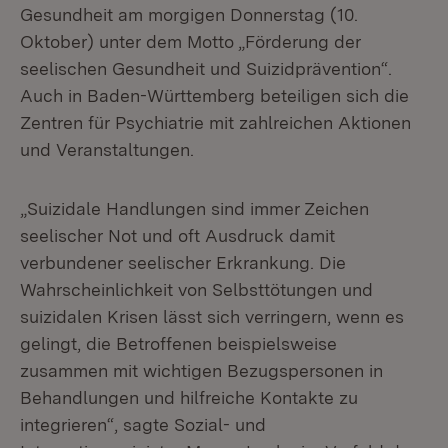
Gesundheit am morgigen Donnerstag (10.
Oktober) unter dem Motto „Förderung der
seelischen Gesundheit und Suizidprävention“.
Auch in Baden-Württemberg beteiligen sich die
Zentren für Psychiatrie mit zahlreichen Aktionen
und Veranstaltungen.
„Suizidale Handlungen sind immer Zeichen
seelischer Not und oft Ausdruck damit
verbundener seelischer Erkrankung. Die
Wahrscheinlichkeit von Selbsttötungen und
suizidalen Krisen lässt sich verringern, wenn es
gelingt, die Betroffenen beispielsweise
zusammen mit wichtigen Bezugspersonen in
Behandlungen und hilfreiche Kontakte zu
integrieren“, sagte Sozial- und