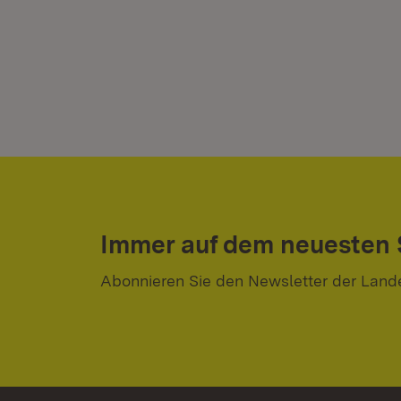
Immer auf dem neuesten
Abonnieren Sie den Newsletter der Land