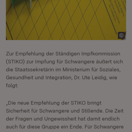
Zur Empfehlung der Ständigen Impfkommission
(STIKO) zur Impfung für Schwangere äußert sich
die Staatssekretärin im Ministerium für Soziales,
Gesundheit und Integration, Dr. Ute Leidig, wie
folgt:
„Die neue Empfehlung der STIKO bringt
Sicherheit für Schwangere und Stillende. Die Zeit
der Fragen und Ungewissheit hat damit endlich
auch für diese Gruppe ein Ende. Für Schwangere