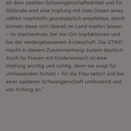
ab dem zweiten Schwangerschaftsdrittel und für
Stillende wird eine Impfung mit zwei Dosen eines
mRNA-Impfstoffs grundsätzlich empfohlen, damit
können diese sich überall im Land impfen lassen
– im Impfzentrum, bei Vor-Ort-Impfaktionen und
bei der niedergelassenen Ärzteschaft. Die STIKO
macht in diesem Zusammenhang zudem deutlich:
Auch für Frauen mit Kinderwunsch ist eine
Impfung wichtig und richtig, denn sie sorgt für
umfassenden Schutz – für die Frau selbst und bei
einer späteren Schwangerschaft umfassend und
von Anfang an.“