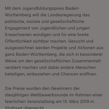
Mit dem Jugendbildungspreis Baden-
Württemberg will die Landesregierung das
politische, soziale und gesellschaftliche
Engagement von Jugendlichen und jungen
Erwachsenen würdigen und für eine breite
Öffentlichkeit sichtbar machen. Gesucht und
ausgezeichnet werden Projekte und Aktionen aus
ganz Baden-Württemberg, die sich in besonderer
Weise um den gesellschaftlichen Zusammenhalt
verdient machen und dabei andere Menschen
beteiligen, einbeziehen und Chancen eröffnen.
Die Preise wurden den Gewinnern der
diesjährigen Wettbewerbsrunde im Rahmen einer
feierlichen Veranstaltung am 15. März 2019 in
Stuttgart überreicht.