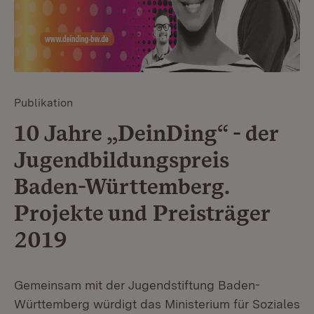
Publikation
10 Jahre „DeinDing“ - der
Jugendbildungspreis
Baden-Württemberg.
Projekte und Preisträger
2019
Gemeinsam mit der Jugendstiftung Baden-
Württemberg würdigt das Ministerium für Soziales