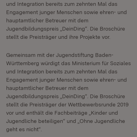
und Integration bereits zum zehnten Mal das
Engagement junger Menschen sowie ehren- und
hauptamtlicher Betreuer mit dem
Jugendbildungspreis „DeinDing“. Die Broschüre
stellt die Preisträger und ihre Projekte vor.
Gemeinsam mit der Jugendstiftung Baden-
Württemberg würdigt das Ministerium für Soziales
und Integration bereits zum zehnten Mal das
Engagement junger Menschen sowie ehren- und
hauptamtlicher Betreuer mit dem
Jugendbildungspreis „DeinDing“. Die Broschüre
stellt die Preisträger der Wettbewerbsrunde 2019
vor und enthält die Fachbeiträge „Kinder und
Jugendliche beteiligen“ und „Ohne Jugendliche
geht es nicht“.