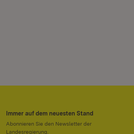
Immer auf dem neuesten Stand
Abonnieren Sie den Newsletter der
Landesregierung.