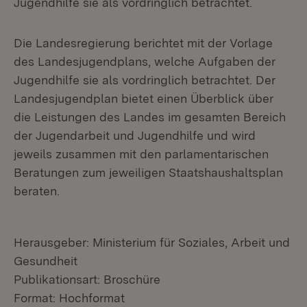
Jugendhilfe sie als vordringlich betrachtet.
Die Landesregierung berichtet mit der Vorlage
des Landesjugendplans, welche Aufgaben der
Jugendhilfe sie als vordringlich betrachtet. Der
Landesjugendplan bietet einen Überblick über
die Leistungen des Landes im gesamten Bereich
der Jugendarbeit und Jugendhilfe und wird
jeweils zusammen mit den parlamentarischen
Beratungen zum jeweiligen Staatshaushaltsplan
beraten.
Herausgeber: Ministerium für Soziales, Arbeit und
Gesundheit
Publikationsart: Broschüre
Format: Hochformat