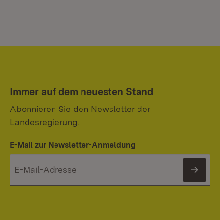
Immer auf dem neuesten Stand
Abonnieren Sie den Newsletter der
Landesregierung.
E-Mail zur Newsletter-Anmeldung
News