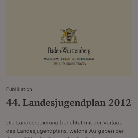
Publikation
44. Landesjugendplan 2012
Die Landesregierung berichtet mit der Vorlage
des Landesjugendplans, welche Aufgaben der