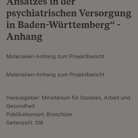
Ansatzes in der
psychiatrischen Versorgung
in Baden-Württemberg“ -
Anhang
Materialien-Anhang zum Projektbericht
Materialien-Anhang zum Projektbericht
Herausgeber: Ministerium für Soziales, Arbeit und
Gesundheit
Publikationsart: Broschüre
Seitenzahl: 108