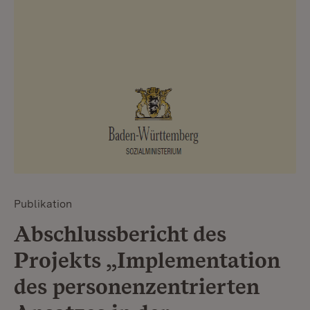
Publikation
Abschlussbericht des
Projekts „Implementation
des personenzentrierten