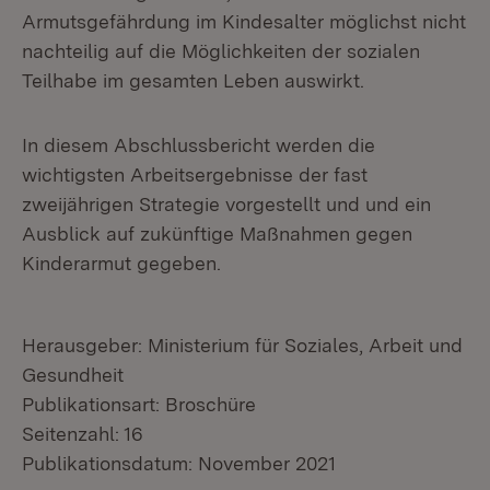
Armutsgefährdung im Kindesalter möglichst nicht
nachteilig auf die Möglichkeiten der sozialen
Teilhabe im gesamten Leben auswirkt.
In diesem Abschlussbericht werden die
wichtigsten Arbeitsergebnisse der fast
zweijährigen Strategie vorgestellt und und ein
Ausblick auf zukünftige Maßnahmen gegen
Kinderarmut gegeben.
Herausgeber: Ministerium für Soziales, Arbeit und
Gesundheit
Publikationsart: Broschüre
Seitenzahl: 16
Publikationsdatum: November 2021