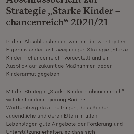
Strategie „Starke Kinder –
chancenreich“ 2020/21
In dem Abschlussbericht werden die wichtigsten
Ergebnisse der fast zweijährigen Strategie „Starke
Kinder – chancenreich“ vorgestellt und ein
Ausblick auf zukünftige Maßnahmen gegen
Kinderarmut gegeben.
Mit der Strategie „Starke Kinder – chancenreich“
will die Landesregierung Baden-
Württemberg dazu beitragen, dass Kinder,
Jugendliche und deren Eltern in allen
Lebenslagen gute Angebote der Förderung und
Unterstützung erhalten, so dass sich