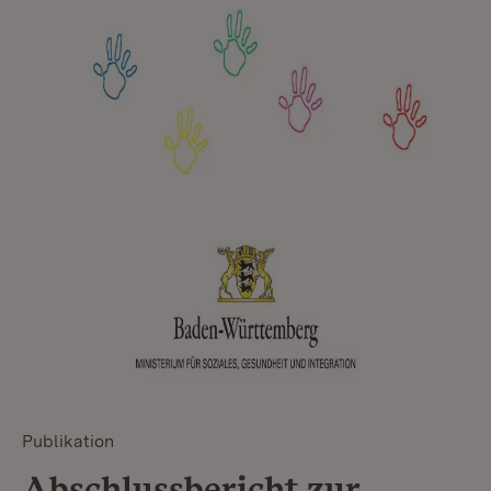
Publikation
Abschlussbericht zur