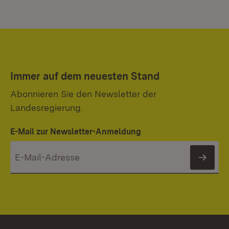
Immer auf dem neuesten Stand
Abonnieren Sie den Newsletter der
Landesregierung.
E-Mail zur Newsletter-Anmeldung
News