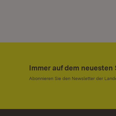
Immer auf dem neuesten
Abonnieren Sie den Newsletter der Land