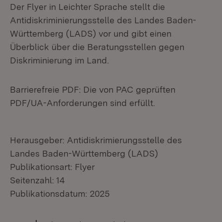
Der Flyer in Leichter Sprache stellt die
Antidiskriminierungsstelle des Landes Baden-
Württemberg (LADS) vor und gibt einen
Überblick über die Beratungsstellen gegen
Diskriminierung im Land.
Barrierefreie PDF: Die von PAC geprüften
PDF/UA-Anforderungen sind erfüllt.
Herausgeber: Antidiskrimierungsstelle des
Landes Baden-Württemberg (LADS)
Publikationsart: Flyer
Seitenzahl: 14
Publikationsdatum: 2025