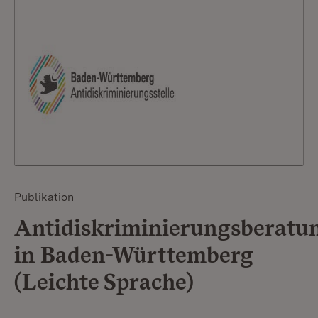
Publikation
Antidiskriminierungsberatu
in Baden-Württemberg
(Leichte Sprache)