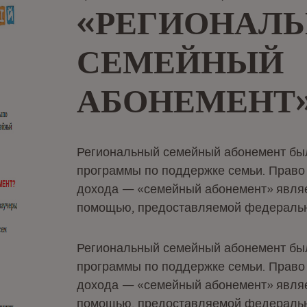
«РЕГИОНАЛ
СЕМЕЙНЫЙ
АБОНЕМЕНТ»
Региональный семейный абонемент был
программы по поддержке семьи. Право 
дохода — «семейный абонемент» явля
помощью, предоставляемой федеральн
Региональный семейный абонемент был
программы по поддержке семьи. Право 
дохода — «семейный абонемент» явля
помощью, предоставляемой федеральн