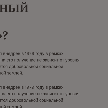
ЬНЫЙ
?
 внедрен в 1979 году в рамках
на его получение не зависит от уровня
ется добровольной социальной
ой землей.
 внедрен в 1979 году в рамках
на его получение не зависит от уровня
ется добровольной социальной
ой землей.