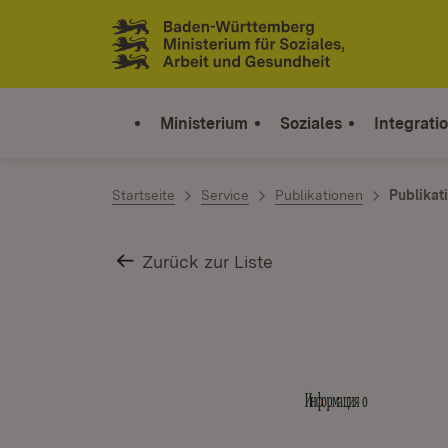
Zum Inhalt springen
Link zur Startseite
Ministerium
Soziales
Integrati
Startseite
Service
Publikationen
Publikat
Zurück zur Liste