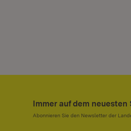
Immer auf dem neuesten
Abonnieren Sie den Newsletter der Land