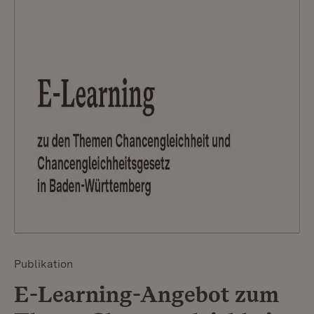
Publikation
E-Learning-Angebot zum