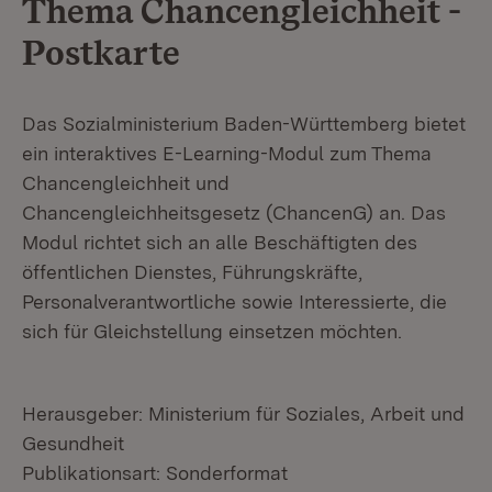
Thema Chancengleichheit -
Postkarte
Das Sozialministerium Baden-Württemberg bietet
ein interaktives E-Learning-Modul zum Thema
Chancengleichheit und
Chancengleichheitsgesetz (ChancenG) an. Das
Modul richtet sich an alle Beschäftigten des
öffentlichen Dienstes, Führungskräfte,
Personalverantwortliche sowie Interessierte, die
sich für Gleichstellung einsetzen möchten.
Herausgeber: Ministerium für Soziales, Arbeit und
Gesundheit
Publikationsart: Sonderformat