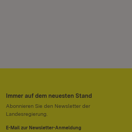
Immer auf dem neuesten Stand
Abonnieren Sie den Newsletter der
Landesregierung.
E-Mail zur Newsletter-Anmeldung