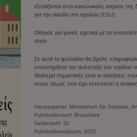
εξετάζονται από κοινωνικούς ιατρούς της 
για την είσοδο στο σχολείο (ESU).
Οδηγός για γονείς σχετικά με τα αποτελέσ
ολείο
Σε αυτό το φυλλάδιο θα βρείτε πληροφορί
υποστηρίξετε την ανάπτυξη του παιδιού σ
Ιδιαίτερα σημαντικές είναι οι ασκήσεις πο
στους τομείς που έχει εντοπιστεί η ανάγκ
Herausgeber: Ministerium für Soziales, A
Publikationsart: Broschüre
Seitenzahl: 32
Publikationsdatum: 2022