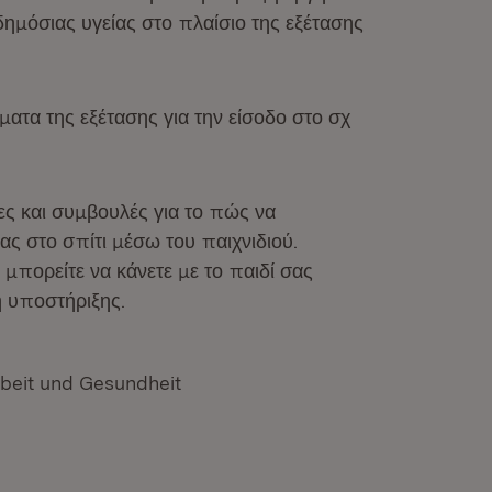
δημόσιας υγείας στο πλαίσιο της εξέτασης
ματα της εξέτασης για την είσοδο στο σχ
ες και συμβουλές για το πώς να
ας στο σπίτι μέσω του παιχνιδιού.
υ μπορείτε να κάνετε με το παιδί σας
η υποστήριξης.
rbeit und Gesundheit