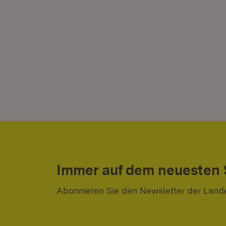
Immer auf dem neuesten
Abonnieren Sie den Newsletter der Land