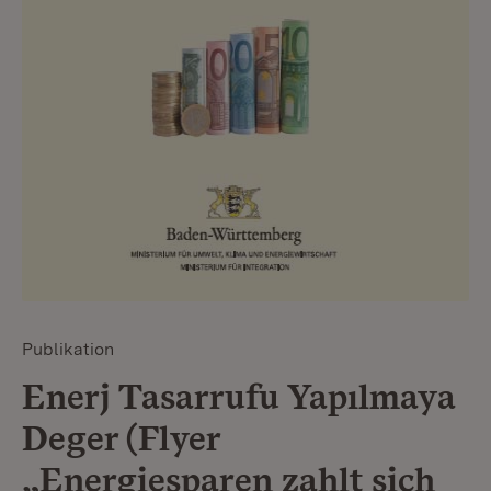
Publikation
Enerj Tasarrufu Yapılmaya
Deger (Flyer
„Energiesparen zahlt sich