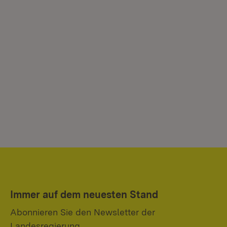
Immer auf dem neuesten Stand
Abonnieren Sie den Newsletter der
Landesregierung.