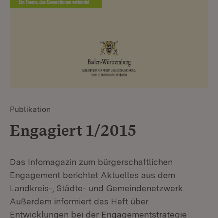
Publikation
Engagiert 1/2015
Das Infomagazin zum bürgerschaftlichen
Engagement berichtet Aktuelles aus dem
Landkreis-, Städte- und Gemeindenetzwerk.
Außerdem informiert das Heft über
Entwicklungen bei der Engagementstrategie