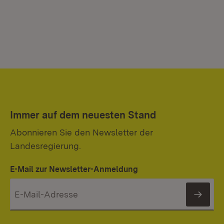
Immer auf dem neuesten Stand
Abonnieren Sie den Newsletter der
Landesregierung.
E-Mail zur Newsletter-Anmeldung
News