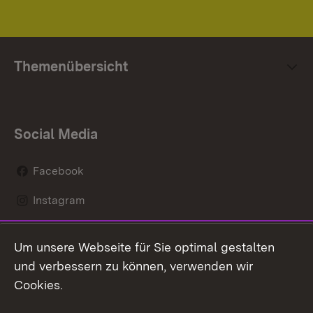
Themenübersicht
Social Media
Facebook
Instagram
LinkedIn
Um unsere Webseite für Sie optimal gestalten
Mastodon
und verbessern zu können, verwenden wir
Cookies.
Youtube