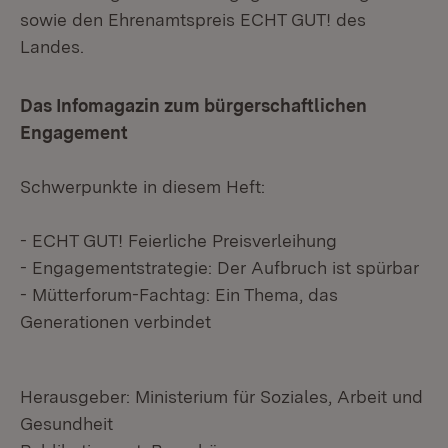
sowie den Ehrenamtspreis ECHT GUT! des
Landes.
Das Infomagazin zum bürgerschaftlichen
Engagement
Schwerpunkte in diesem Heft:
- ECHT GUT! Feierliche Preisverleihung
- Engagementstrategie: Der Aufbruch ist spürbar
- Mütterforum-Fachtag: Ein Thema, das
Generationen verbindet
Herausgeber: Ministerium für Soziales, Arbeit und
Gesundheit