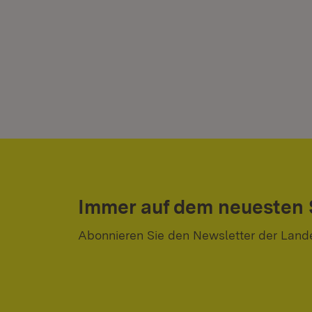
Immer auf dem neuesten
Abonnieren Sie den Newsletter der Land