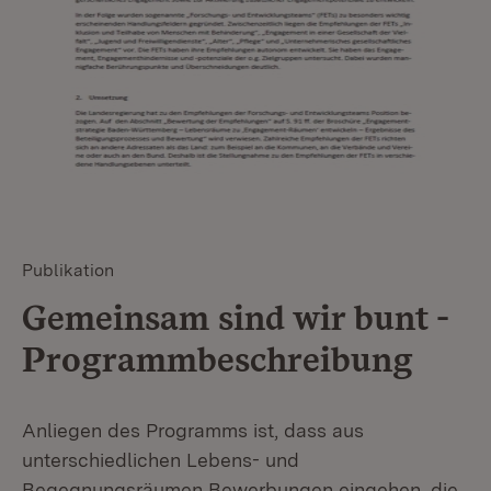
Publikation
Gemeinsam sind wir bunt -
Programmbeschreibung
Anliegen des Programms ist, dass aus
unterschiedlichen Lebens- und
Begegnungsräumen Bewerbungen eingehen, die