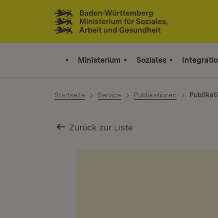
Zum Inhalt springen
Link zur Startseite
Ministerium
Soziales
Integrati
Startseite
Service
Publikationen
Publikat
Zurück zur Liste