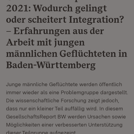
2021: Wodurch gelingt
oder scheitert Integration?
– Erfahrungen aus der
Arbeit mit jungen
männlichen Geflüchteten in
Baden-Württemberg
Junge männliche Geflüchtete werden öffentlich
immer wieder als eine Problemgruppe dargestellt.
Die wissenschaftliche Forschung zeigt jedoch,
dass nur ein kleiner Teil auffällig wird. In diesem
GesellschaftsReport BW werden Ursachen sowie
Möglichkeiten einer verbesserten Unterstützung
dieser Teilgruppe aufgezeigt.