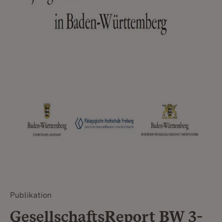
Publikation
GesellschaftsReport BW 3-