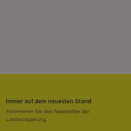
Immer auf dem neuesten Stand
Abonnieren Sie den Newsletter der
Landesregierung.