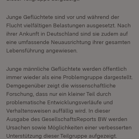
Junge Geflüchtete sind vor und während der
Flucht vielfältigen Belastungen ausgesetzt. Nach
ihrer Ankunft in Deutschland sind sie zudem auf
eine umfassende Neuausrichtung ihrer gesamten
Lebensführung angewiesen.
Junge männliche Geflüchtete werden öffentlich
immer wieder als eine Problemgruppe dargestellt.
Demgegenüber zeigt die wissenschaftliche
Forschung, dass nur ein kleiner Teil durch
problematische Entwicklungsverläufe und
Verhaltensweisen auffällig wird. In dieser
Ausgabe des GesellschaftsReports BW werden
Ursachen sowie Möglichkeiten einer verbesserten
Unterstützung dieser Teilgruppe aufgezeigt.