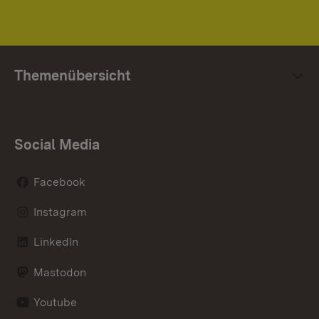
Themenübersicht
Social Media
Facebook
Instagram
LinkedIn
Mastodon
Youtube