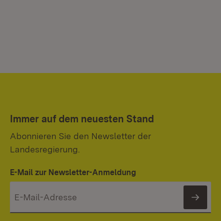
Immer auf dem neuesten Stand
Abonnieren Sie den Newsletter der
Landesregierung.
E-Mail zur Newsletter-Anmeldung
News