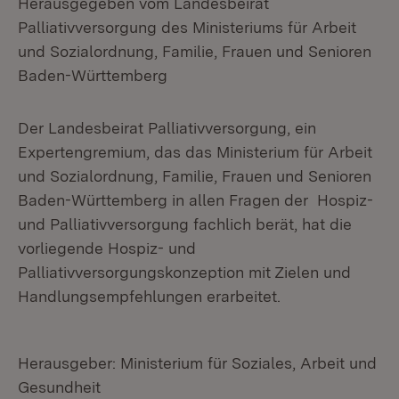
Herausgegeben vom Landesbeirat
Palliativversorgung des Ministeriums für Arbeit
und Sozialordnung, Familie, Frauen und Senioren
Baden-Württemberg
Der Landesbeirat Palliativversorgung, ein
Expertengremium, das das Ministerium für Arbeit
und Sozialordnung, Familie, Frauen und Senioren
Baden-Württemberg in allen Fragen der Hospiz-
und Palliativversorgung fachlich berät, hat die
vorliegende Hospiz- und
Palliativversorgungskonzeption mit Zielen und
Handlungsempfehlungen erarbeitet.
Herausgeber: Ministerium für Soziales, Arbeit und
Gesundheit