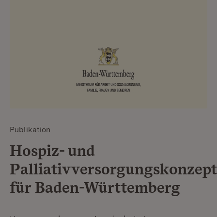
Publikation
Hospiz- und
Palliativversorgungskonzept
für Baden-Württemberg