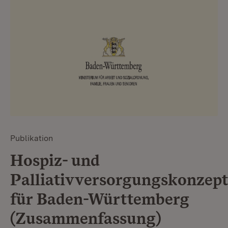
Publikation
Hospiz- und
Palliativversorgungskonzept
für Baden-Württemberg
(Zusammenfassung)