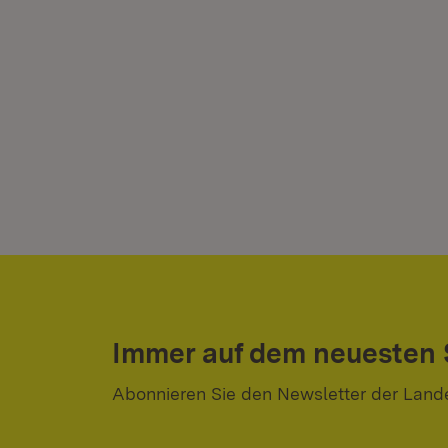
Immer auf dem neuesten
Abonnieren Sie den Newsletter der Land