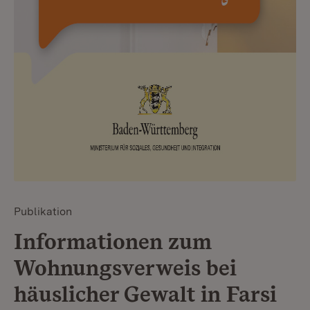
Publikation
Informationen zum
Wohnungsverweis bei
häuslicher Gewalt in Farsi