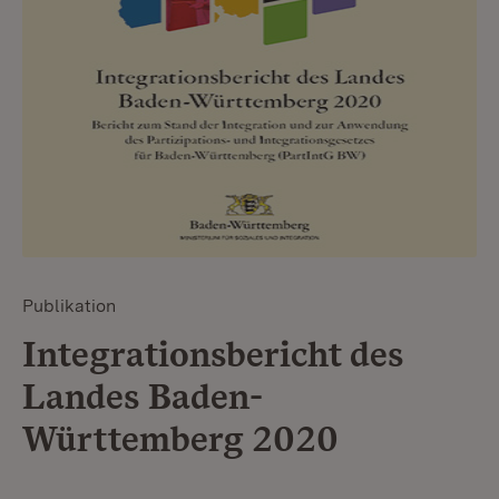
Publikation
Integrationsbericht des
Landes Baden-
Württemberg 2020