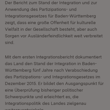
Der Bericht zum Stand der Integration und zur
Anwendung des Partizipations- und
Integrationsgesetzes für Baden-Württemberg
zeigt, dass eine große Offenheit für kulturelle
Vielfalt in der Gesellschaft besteht, aber auch
Sorgen vor Ausländerfeindlichkeit weit verbreitet
sind.
Mit dem ersten Integrationsbericht dokumentiert
das Land den Stand der Integration in Baden-
Württemberg fünf Jahre nach Verabschiedung
des Partizipations- und Integrationsgesetzes im
Dezember 2015. Er bildet den Ausgangspunkt für
eine Überprüfung bisheriger politischer
Schwerpunkte und erleichtert es, die
Integrationspolitik des Landes zielgenau
weiterzuentwickeln.