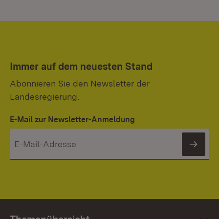
Immer auf dem neuesten Stand
Abonnieren Sie den Newsletter der
Landesregierung.
E-Mail zur Newsletter-Anmeldung
News