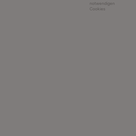
notwendigen
Cookies