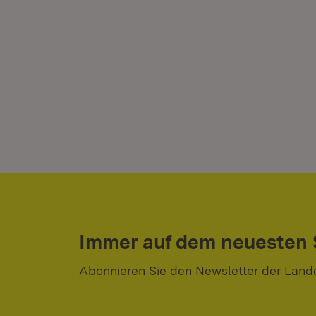
Immer auf dem neuesten
Abonnieren Sie den Newsletter der Land