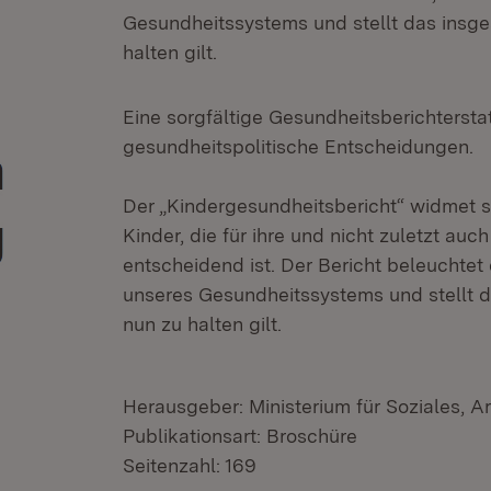
Gesundheitssystems und stellt das insge
halten gilt.
Eine sorgfältige Gesundheitsberichterstat
gesundheitspolitische Entscheidungen.
Der „Kindergesundheitsbericht“ widmet 
Kinder, die für ihre und nicht zuletzt auc
entscheidend ist. Der Bericht beleuchte
unseres Gesundheitssystems und stellt d
nun zu halten gilt.
Herausgeber: Ministerium für Soziales, A
Publikationsart: Broschüre
Seitenzahl: 169