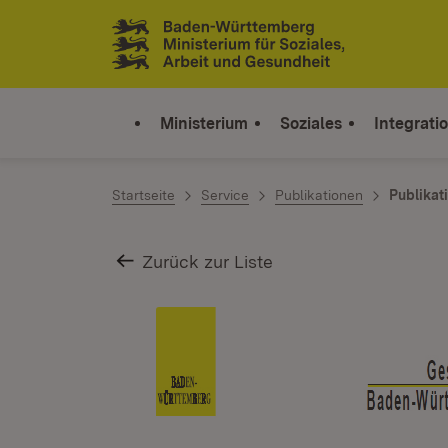
Zum Inhalt springen
Link zur Startseite
Ministerium
Soziales
Integrati
Startseite
Service
Publikationen
Publikat
Zurück zur Liste