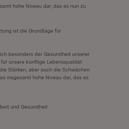
samt hohe Niveau dar, das es nun zu
tung ist die Grundlage für
sich besonders der Gesundheit unserer
h für unsere künftige Lebensqualität
t die Stärken, aber auch die Schwächen
as insgesamt hohe Niveau dar, das es
rbeit und Gesundheit