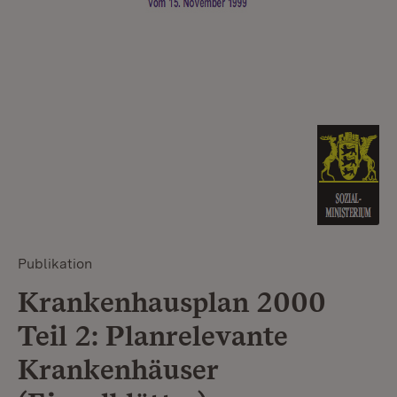
Publikation
Krankenhausplan 2000
Teil 2: Planrelevante
Krankenhäuser