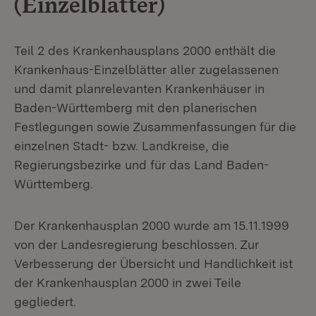
(Einzelblätter)
Teil 2 des Krankenhausplans 2000 enthält die
Krankenhaus-Einzelblätter aller zugelassenen
und damit planrelevanten Krankenhäuser in
Baden-Württemberg mit den planerischen
Festlegungen sowie Zusammenfassungen für die
einzelnen Stadt- bzw. Landkreise, die
Regierungsbezirke und für das Land Baden-
Württemberg.
Der Krankenhausplan 2000 wurde am 15.11.1999
von der Landesregierung beschlossen. Zur
Verbesserung der Übersicht und Handlichkeit ist
der Krankenhausplan 2000 in zwei Teile
gegliedert.