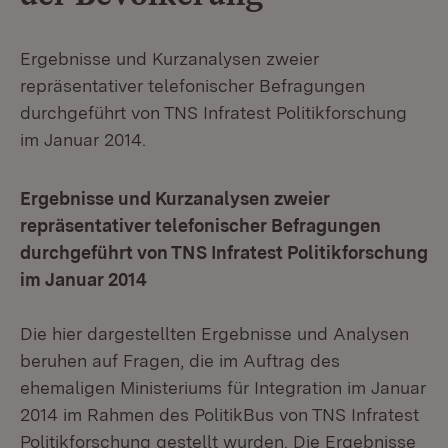
Ergebnisse und Kurzanalysen zweier
repräsentativer telefonischer Befragungen
durchgeführt von TNS Infratest Politikforschung
im Januar 2014.
Ergebnisse und Kurzanalysen zweier
repräsentativer telefonischer Befragungen
durchgeführt von TNS Infratest Politikforschung
im Januar 2014
Die hier dargestellten Ergebnisse und Analysen
beruhen auf Fragen, die im Auftrag des
ehemaligen Ministeriums für Integration im Januar
2014 im Rahmen des PolitikBus von TNS Infratest
Politikforschung gestellt wurden. Die Ergebnisse