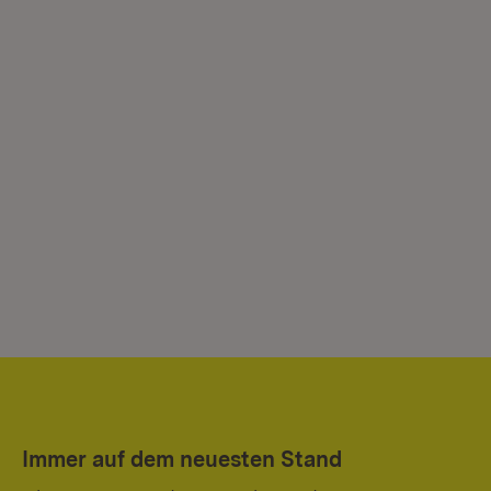
Immer auf dem neuesten Stand