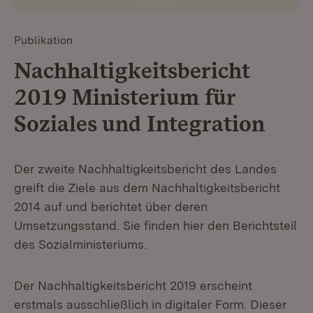
Publikation
Nachhaltigkeitsbericht
2019 Ministerium für
Soziales und Integration
Der zweite Nachhaltigkeitsbericht des Landes
greift die Ziele aus dem Nachhaltigkeitsbericht
2014 auf und berichtet über deren
Umsetzungsstand. Sie finden hier den Berichtsteil
des Sozialministeriums.
Der Nachhaltigkeitsbericht 2019 erscheint
erstmals ausschließlich in digitaler Form. Dieser