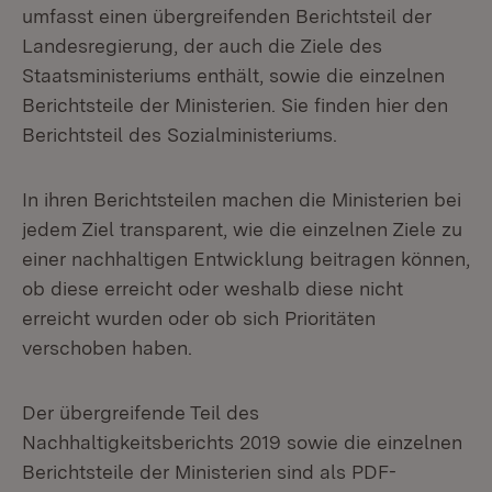
umfasst einen übergreifenden Berichtsteil der
Landesregierung, der auch die Ziele des
Staatsministeriums enthält, sowie die einzelnen
Berichtsteile der Ministerien. Sie finden hier den
Berichtsteil des Sozialministeriums.
In ihren Berichtsteilen machen die Ministerien bei
jedem Ziel transparent, wie die einzelnen Ziele zu
einer nachhaltigen Entwicklung beitragen können,
ob diese erreicht oder weshalb diese nicht
erreicht wurden oder ob sich Prioritäten
verschoben haben.
Der übergreifende Teil des
Nachhaltigkeitsberichts 2019 sowie die einzelnen
Berichtsteile der Ministerien sind als PDF-