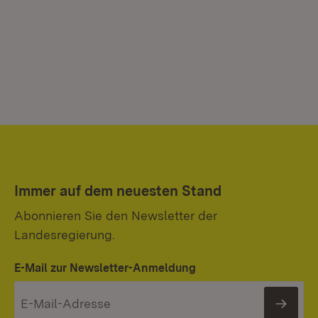
Immer auf dem neuesten Stand
Abonnieren Sie den Newsletter der
Landesregierung.
E-Mail zur Newsletter-Anmeldung
News