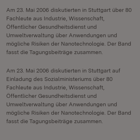
Am 23. Mai 2006 diskutierten in Stuttgart über 80
Fachleute aus Industrie, Wissenschaft,
Öffentlicher Gesundheitsdienst und
Umweltverwaltung über Anwendungen und
mögliche Risiken der Nanotechnologie. Der Band
fasst die Tagungsbeiträge zusammen.
Am 23. Mai 2006 diskutierten in Stuttgart auf
Einladung des Sozialministeriums über 80
Fachleute aus Industrie, Wissenschaft,
Öffentlicher Gesundheitsdienst und
Umweltverwaltung über Anwendungen und
mögliche Risiken der Nanotechnologie. Der Band
fasst die Tagungsbeiträge zusammen.