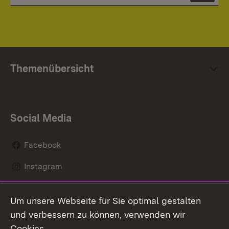
Themenübersicht
Social Media
Facebook
Instagram
LinkedIn
Um unsere Webseite für Sie optimal gestalten
Mastodon
und verbessern zu können, verwenden wir
Cookies.