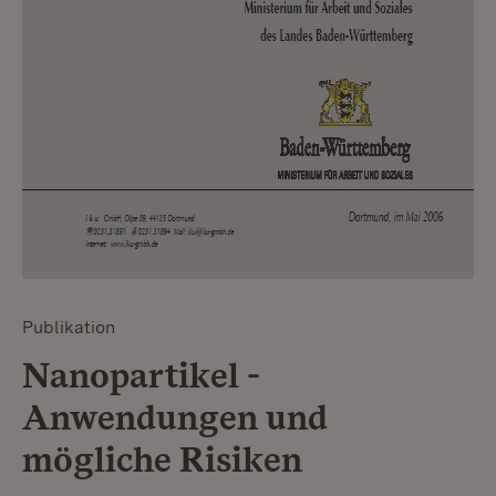
Publikation
Nanopartikel -
Anwendungen und
mögliche Risiken