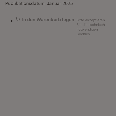
Publikationsdatum: Januar 2025
In den Warenkorb legen
Bitte akzeptieren
Sie die technisch
notwendigen
Cookies