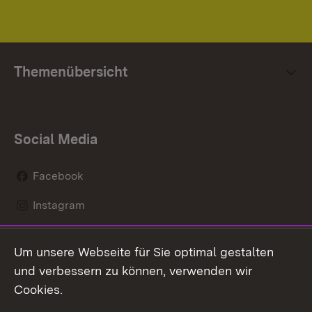
Themenübersicht
Social Media
Facebook
Instagram
LinkedIn
Um unsere Webseite für Sie optimal gestalten
Mastodon
und verbessern zu können, verwenden wir
Cookies.
Youtube