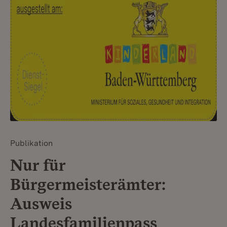
Publikation
Nur für
Bürgermeisterämter:
Ausweis
Landesfamilienpass