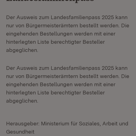
Der Ausweis zum Landesfamilienpass 2025 kann
nur von Bürgermeisterämtern bestellt werden. Die
eingehenden Bestellungen werden mit einer
hinterlegten Liste berechtigter Besteller
abgeglichen.
Der Ausweis zum Landesfamilienpass 2025 kann
nur von Bürgermeisterämtern bestellt werden. Die
eingehenden Bestellungen werden mit einer
hinterlegten Liste berechtigter Besteller
abgeglichen.
Herausgeber: Ministerium für Soziales, Arbeit und
Gesundheit