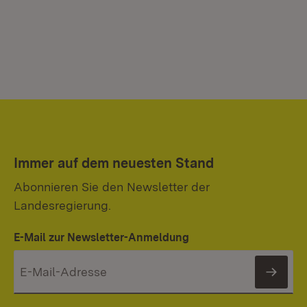
Immer auf dem neuesten Stand
Abonnieren Sie den Newsletter der
Landesregierung.
E-Mail zur Newsletter-Anmeldung
News