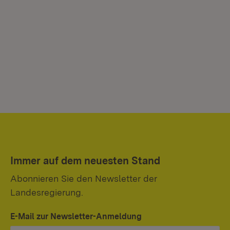
Immer auf dem neuesten Stand
Abonnieren Sie den Newsletter der
Landesregierung.
E-Mail zur Newsletter-Anmeldung