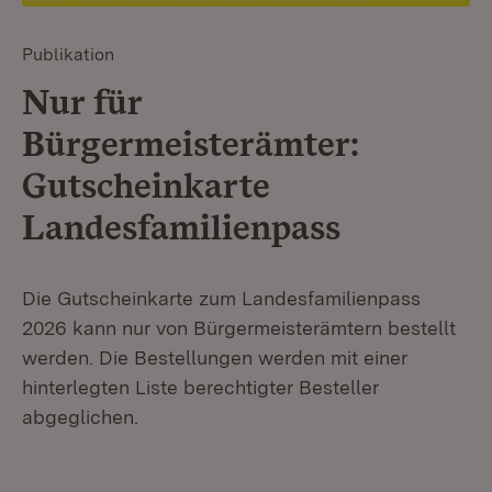
Publikation
Nur für
Bürgermeisterämter:
Gutscheinkarte
Landesfamilienpass
Die Gutscheinkarte zum Landesfamilienpass
2026 kann nur von Bürgermeisterämtern bestellt
werden. Die Bestellungen werden mit einer
hinterlegten Liste berechtigter Besteller
abgeglichen.