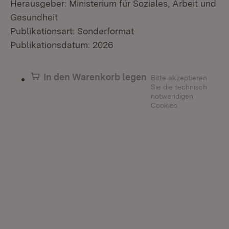
Herausgeber: Ministerium für Soziales, Arbeit und
Gesundheit
Publikationsart: Sonderformat
Publikationsdatum: 2026
In den Warenkorb legen
Bitte akzeptieren
Sie die technisch
notwendigen
Cookies