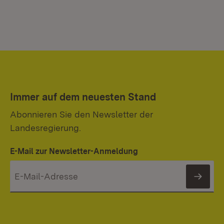
Immer auf dem neuesten Stand
Abonnieren Sie den Newsletter der
Landesregierung.
E-Mail zur Newsletter-Anmeldung
News