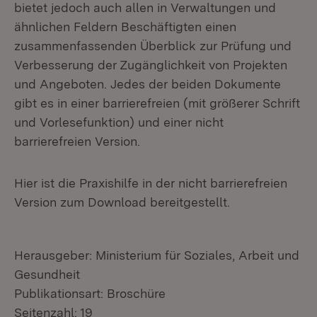
bietet jedoch auch allen in Verwaltungen und
ähnlichen Feldern Beschäftigten einen
zusammenfassenden Überblick zur Prüfung und
Verbesserung der Zugänglichkeit von Projekten
und Angeboten. Jedes der beiden Dokumente
gibt es in einer barrierefreien (mit größerer Schrift
und Vorlesefunktion) und einer nicht
barrierefreien Version.
Hier ist die Praxishilfe in der nicht barrierefreien
Version zum Download bereitgestellt.
Herausgeber: Ministerium für Soziales, Arbeit und
Gesundheit
Publikationsart: Broschüre
Seitenzahl: 19