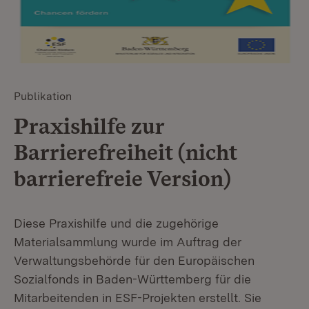
Publikation
Praxishilfe zur
Barrierefreiheit (nicht
barrierefreie Version)
Diese Praxishilfe und die zugehörige
Materialsammlung wurde im Auftrag der
Verwaltungsbehörde für den Europäischen
Sozialfonds in Baden-Württemberg für die
Mitarbeitenden in ESF-Projekten erstellt. Sie