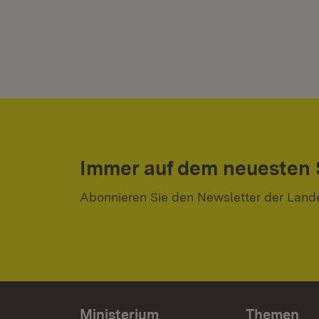
Immer auf dem neuesten
Abonnieren Sie den Newsletter der Land
Ministerium
Themen