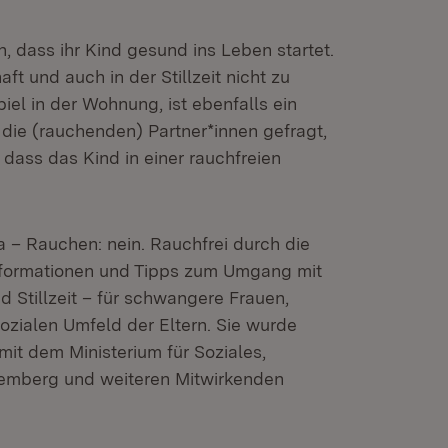
, dass ihr Kind gesund ins Leben startet.
 und auch in der Stillzeit nicht zu
iel in der Wohnung, ist ebenfalls ein
 die (rauchenden) Partner*innen gefragt,
 dass das Kind in einer rauchfreien
 – Rauchen: nein. Rauchfrei durch die
Informationen und Tipps zum Umgang mit
Stillzeit – für schwangere Frauen,
zialen Umfeld der Eltern. Sie wurde
t dem Ministerium für Soziales,
temberg und weiteren Mitwirkenden