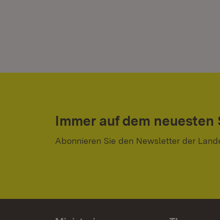
Immer auf dem neuesten
Abonnieren Sie den Newsletter der Land