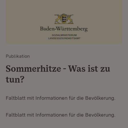
Publikation
Sommerhitze - Was ist zu
tun?
Faltblatt mit Informationen für die Bevölkerung.
Faltblatt mit Informationen für die Bevölkerung.