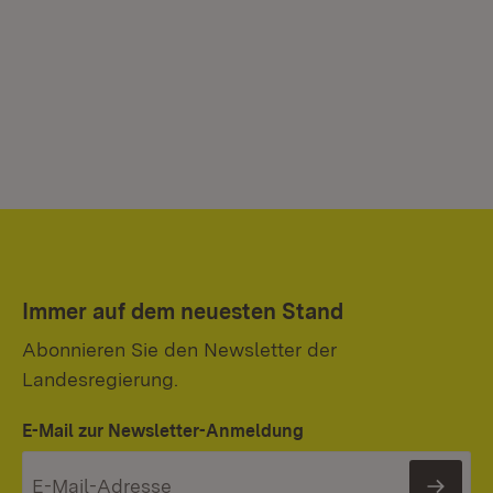
Immer auf dem neuesten Stand
Abonnieren Sie den Newsletter der
Landesregierung.
E-Mail zur Newsletter-Anmeldung