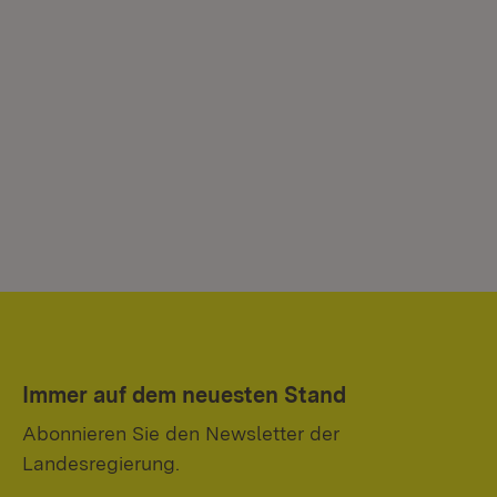
Immer auf dem neuesten Stand
Abonnieren Sie den Newsletter der
Landesregierung.