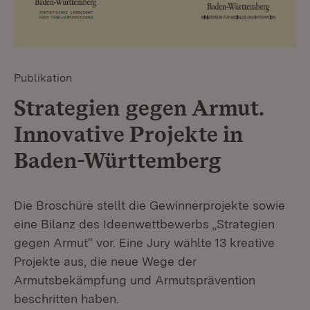
Publikation
Strategien gegen Armut.
Innovative Projekte in
Baden-Württemberg
Die Broschüre stellt die Gewinnerprojekte sowie
eine Bilanz des Ideenwettbewerbs „Strategien
gegen Armut“ vor. Eine Jury wählte 13 kreative
Projekte aus, die neue Wege der
Armutsbekämpfung und Armutsprävention
beschritten haben.