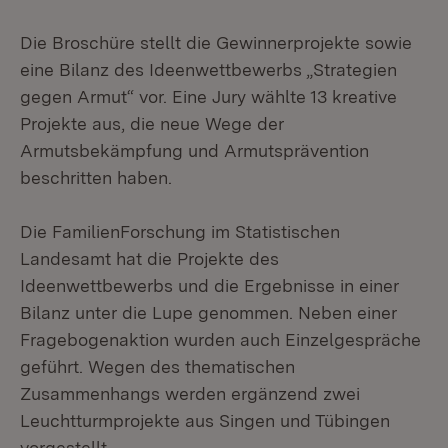
Die Broschüre stellt die Gewinnerprojekte sowie
eine Bilanz des Ideenwettbewerbs „Strategien
gegen Armut“ vor. Eine Jury wählte 13 kreative
Projekte aus, die neue Wege der
Armutsbekämpfung und Armutsprävention
beschritten haben.
Die FamilienForschung im Statistischen
Landesamt hat die Projekte des
Ideenwettbewerbs und die Ergebnisse in einer
Bilanz unter die Lupe genommen. Neben einer
Fragebogenaktion wurden auch Einzelgespräche
geführt. Wegen des thematischen
Zusammenhangs werden ergänzend zwei
Leuchtturmprojekte aus Singen und Tübingen
vorgestellt.