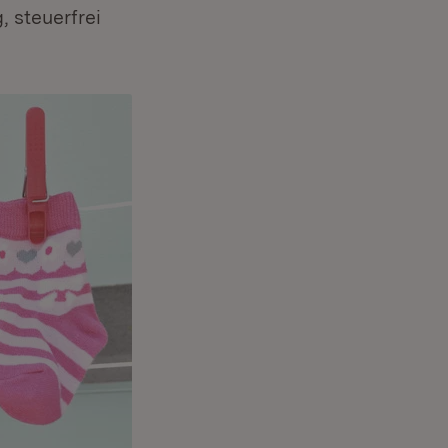
 steuerfrei