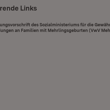
rende Links
ungsvorschrift des Sozialministeriums für die Gewäh
ngen an Familien mit Mehrlingsgeburten (VwV Meh