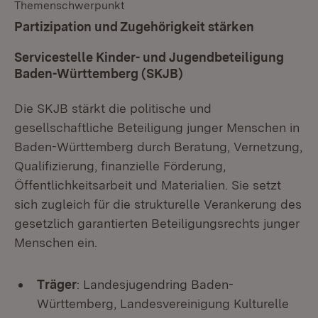
Themenschwerpunkt
:
Partizipation und Zugehörigkeit stärken
Servicestelle Kinder- und Jugendbeteiligung
Baden-Württemberg (SKJB)
Die SKJB stärkt die politische und
gesellschaftliche Beteiligung junger Menschen in
Baden-Württemberg durch Beratung, Vernetzung,
Qualifizierung, finanzielle Förderung,
Öffentlichkeitsarbeit und Materialien. Sie setzt
sich zugleich für die strukturelle Verankerung des
gesetzlich garantierten Beteiligungsrechts junger
Menschen ein.
Träger
: Landesjugendring Baden-
Württemberg, Landesvereinigung Kulturelle