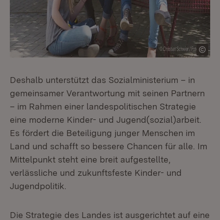
Deshalb unterstützt das Sozialministerium – in
gemeinsamer Verantwortung mit seinen Partnern
– im Rahmen einer landespolitischen Strategie
eine moderne Kinder- und Jugend(sozial)arbeit.
Es fördert die Beteiligung junger Menschen im
Land und schafft so bessere Chancen für alle. Im
Mittelpunkt steht eine breit aufgestellte,
verlässliche und zukunftsfeste Kinder- und
Jugendpolitik.
Die Strategie des Landes ist ausgerichtet auf eine