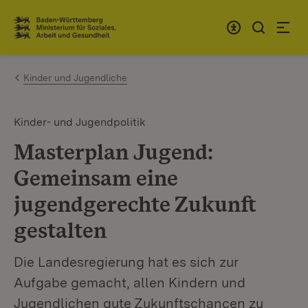
Zum Inhalt springen
Link zur Startseite
Kinder und Jugendliche
Kinder- und Jugendpolitik
Masterplan Jugend:
Gemeinsam eine
jugendgerechte Zukunft
gestalten
Die Landesregierung hat es sich zur
Aufgabe gemacht, allen Kindern und
Jugendlichen gute Zukunftschancen zu