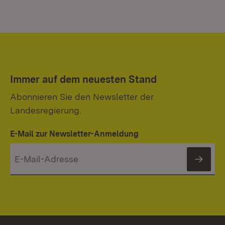
Immer auf dem neuesten Stand
Abonnieren Sie den Newsletter der
Landesregierung.
E-Mail zur Newsletter-Anmeldung
News