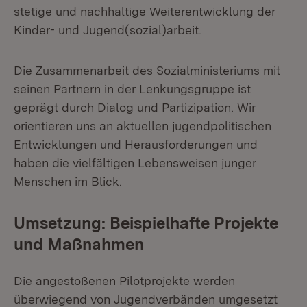
stetige und nachhaltige Weiterentwicklung der
Kinder- und Jugend(sozial)arbeit.
Die Zusammenarbeit des Sozialministeriums mit
seinen Partnern in der Lenkungsgruppe ist
geprägt durch Dialog und Partizipation. Wir
orientieren uns an aktuellen jugendpolitischen
Entwicklungen und Herausforderungen und
haben die vielfältigen Lebensweisen junger
Menschen im Blick.
Umsetzung: Beispielhafte Projekte
und Maßnahmen
Die angestoßenen Pilotprojekte werden
überwiegend von Jugendverbänden umgesetzt