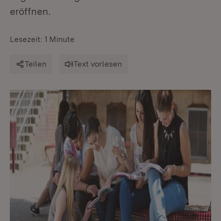
eröffnen.
Lesezeit: 1 Minute
Teilen
Text vorlesen