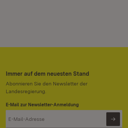
Immer auf dem neuesten Stand
Abonnieren Sie den Newsletter der
Landesregierung.
E-Mail zur Newsletter-Anmeldung
News