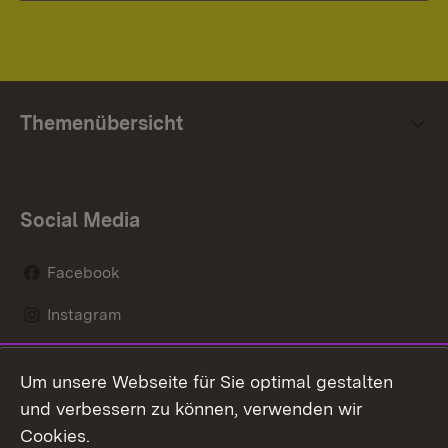
Themenübersicht
Social Media
Facebook
Instagram
LinkedIn
Um unsere Webseite für Sie optimal gestalten
Mastodon
und verbessern zu können, verwenden wir
Cookies.
Youtube