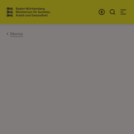
Zum Inhalt springen
Link zur Startseite
Menüs