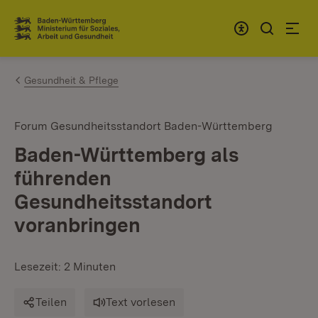
Zum Inhalt springen
Link zur Startseite
Gesundheit & Pflege
Forum Gesundheitsstandort Baden-Württemberg
Baden-Württemberg als
führenden
Gesundheitsstandort
voranbringen
Lesezeit: 2 Minuten
Teilen
Text vorlesen