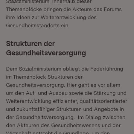
Staatsministerium. Innerhalb dieser
Themenblöcke bringen die Akteure des Forums
ihre Ideen zur Weiterentwicklung des
Gesundheitsstandorts ein.
Strukturen der
Gesundheitsversorgung
Dem Sozialministerium obliegt die Federführung
im Themenblock Strukturen der
Gesundheitsversorgung. Hier geht es vor allem
um den Auf- und Ausbau sowie die Stärkung und
Weiterentwicklung effizienter, qualitätsorientierter
und zukunftsfähiger Strukturen und Angebote in
der Gesundheitsversorgung. Im Dialog zwischen
den Akteuren des Gesundheitswesens und der
Wirtschaft entsteht die Grundlage, um den