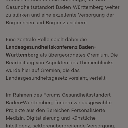
Gesundheitsstandort Baden-Württemberg weiter
zu stärken und eine exzellente Versorgung der
Bürgerinnen und Bürger zu sichern.
Eine zentrale Rolle spielt dabei die
Landesgesundheitskonferenz Baden-
Württemberg
als übergeordnetes Gremium. Die
Bearbeitung von Aspekten des Themenblocks
wurde hier auf Gremien, die das
Landesgesundheitsgesetz vorsieht, verteilt.
Im Rahmen des Forums Gesundheitsstandort
Baden-Württemberg fördern wir ausgewählte
Projekte aus den Bereichen Personalisierte
Medizin, Digitalisierung und Künstliche
Intelligenz, sektorenübergreifende Versorgung,