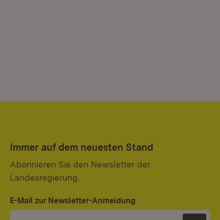
Immer auf dem neuesten Stand
Abonnieren Sie den Newsletter der
Landesregierung.
E-Mail zur Newsletter-Anmeldung