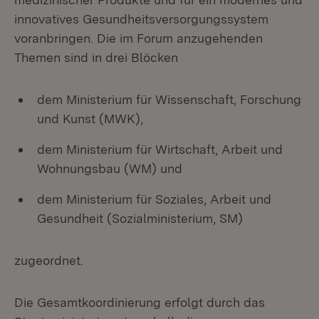
innovatives Gesundheitsversorgungssystem
voranbringen. Die im Forum anzugehenden
Themen sind in drei Blöcken
dem Ministerium für Wissenschaft, Forschung
und Kunst (MWK),
dem Ministerium für Wirtschaft, Arbeit und
Wohnungsbau (WM) und
dem Ministerium für Soziales, Arbeit und
Gesundheit (Sozialministerium, SM)
zugeordnet.
Die Gesamtkoordinierung erfolgt durch das