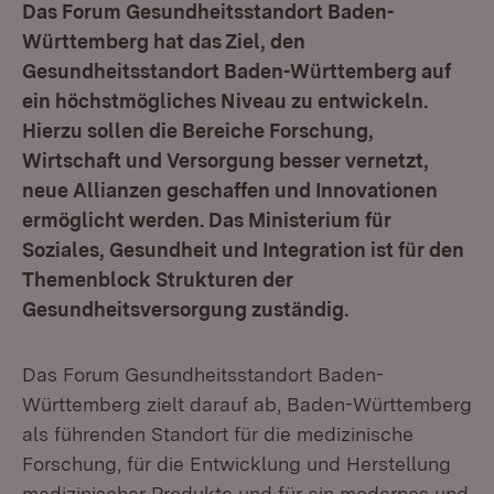
Das Forum Gesundheitsstandort Baden-
Württemberg hat das Ziel, den
Gesundheitsstandort Baden-Württemberg auf
ein höchstmögliches Niveau zu entwickeln.
Hierzu sollen die Bereiche Forschung,
Wirtschaft und Versorgung besser vernetzt,
neue Allianzen geschaffen und Innovationen
ermöglicht werden. Das Ministerium für
Soziales, Gesundheit und Integration ist für den
Themenblock Strukturen der
Gesundheitsversorgung zuständig.
Das Forum Gesundheitsstandort Baden-
Württemberg zielt darauf ab, Baden-Württemberg
als führenden Standort für die medizinische
Forschung, für die Entwicklung und Herstellung
medizinischer Produkte und für ein modernes und