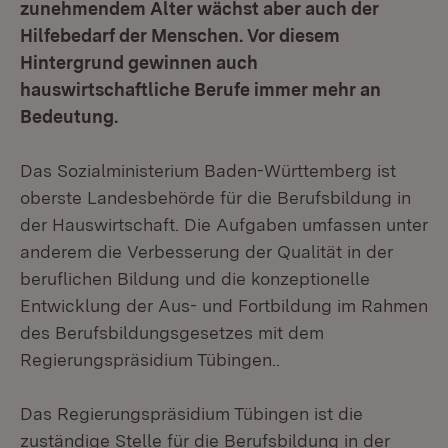
zunehmendem Alter wächst aber auch der
Hilfebedarf der Menschen. Vor diesem
Hintergrund gewinnen auch
hauswirtschaftliche Berufe immer mehr an
Bedeutung.
Das Sozialministerium Baden-Württemberg ist
oberste Landesbehörde für die Berufsbildung in
der Hauswirtschaft. Die Aufgaben umfassen unter
anderem die Verbesserung der Qualität in der
beruflichen Bildung und die konzeptionelle
Entwicklung der Aus- und Fortbildung im Rahmen
des Berufsbildungsgesetzes mit dem
Regierungspräsidium Tübingen..
Das Regierungspräsidium Tübingen ist die
zuständige Stelle für die Berufsbildung in der