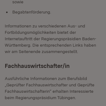
sowie
Begabtenförderung.
Informationen zu verschiedenen Aus- und
Fortbildungsmöglichkeiten bietet der
Internetauftritt der Regierungspräsidien Baden-
Württemberg. Die entsprechenden Links haben
wir am Seitenende zusammengestellt.
Fachhauswirtschafter/in
Ausführliche Informationen zum Berufsbild
„Geprüfter Fachhauswirtschafter und Geprüfte
Fachhauswirtschafterin“ erhalten Interessierte
beim Regierungspräsidium Tübingen.