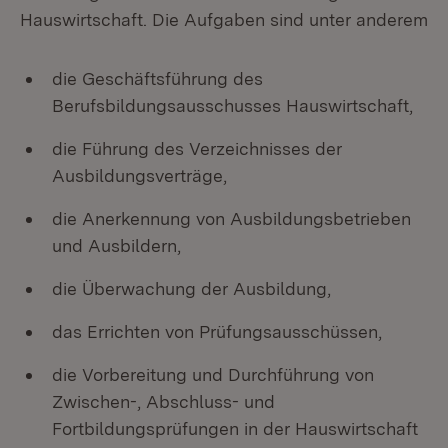
Hauswirtschaft. Die Aufgaben sind unter anderem
die Geschäftsführung des
Berufsbildungsausschusses Hauswirtschaft,
die Führung des Verzeichnisses der
Ausbildungsverträge,
die Anerkennung von Ausbildungsbetrieben
und Ausbildern,
die Überwachung der Ausbildung,
das Errichten von Prüfungsausschüssen,
die Vorbereitung und Durchführung von
Zwischen-, Abschluss- und
Fortbildungsprüfungen in der Hauswirtschaft