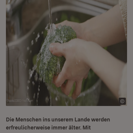
Die Menschen ins unserem Lande werden
erfreulicherweise immer älter. Mit