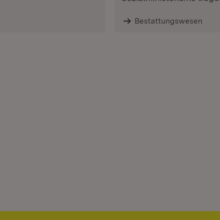
Bestattungswesen