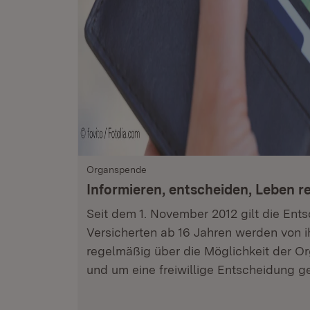
Organspende
Informieren, entscheiden, Leben r
Seit dem 1. November 2012 gilt die Ent
Versicherten ab 16 Jahren werden von 
regelmäßig über die Möglichkeit der O
und um eine freiwillige Entscheidung g