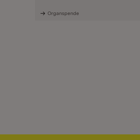
Organspende