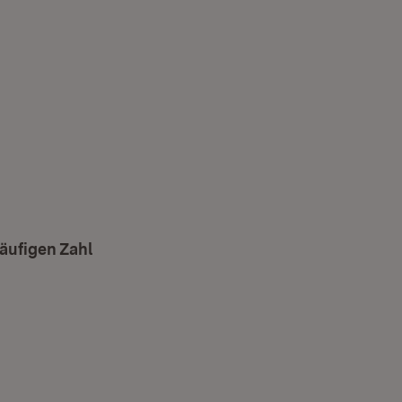
läufigen Zahl