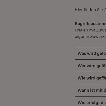
Hier finden Sie
Begriffsbestim
Frauen mit Zuwa
eigener Zuwand
Was wird gefö
Wer wird gefö
Wie wird gefö
Wann ist mit 
Wie erfolgt d