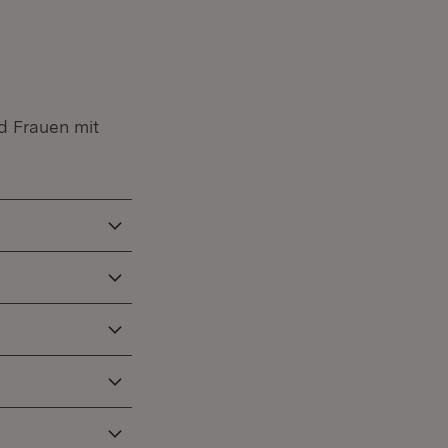
d Frauen mit