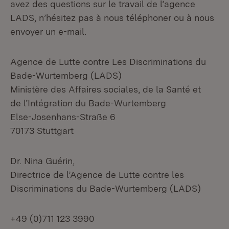
avez des questions sur le travail de l’agence
LADS, n’hésitez pas à nous téléphoner ou à nous
envoyer un e-mail.
Agence de Lutte contre Les Discriminations du
Bade-Wurtemberg (LADS)
Ministère des Affaires sociales, de la Santé et
de l’Intégration du Bade-Wurtemberg
Else-Josenhans-Straße 6
70173 Stuttgart
Dr. Nina Guérin,
Directrice de l’Agence de Lutte contre les
Discriminations du Bade-Wurtemberg (LADS)
+49 (0)711 123 3990