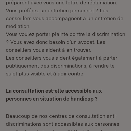
préparent avec vous une lettre de réclamation.
Vous préférez un entretien personnel ? Les
conseillers vous accompagnent à un entretien de
médiation.
Vous voulez porter plainte contre la discrimination
? Vous avez donc besoin d’un avocat. Les
conseillers vous aident à en trouver.
Les conseillers vous aident également à parler
publiquement des discriminations, à rendre le
sujet plus visible et à agir contre.
La consultation est-elle accessible aux
personnes en situation de handicap ?
Beaucoup de nos centres de consultation anti-
discriminations sont accessibles aux personnes