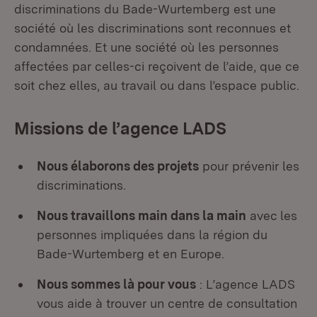
discriminations du Bade-Wurtemberg est une
société où les discriminations sont reconnues et
condamnées. Et une société où les personnes
affectées par celles-ci reçoivent de l’aide, que ce
soit chez elles, au travail ou dans l’espace public.
Missions de l’agence LADS
Nous élaborons des projets
pour prévenir les
discriminations.
Nous travaillons main dans la main
avec les
personnes impliquées dans la région du
Bade-Wurtemberg et en Europe.
Nous sommes là pour vous
: L’agence LADS
vous aide à trouver un centre de consultation