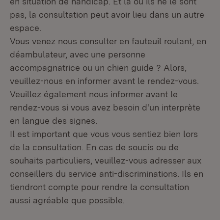
en situation de handicap. Et là où ils ne le sont
pas, la consultation peut avoir lieu dans un autre
espace.
Vous venez nous consulter en fauteuil roulant, en
déambulateur, avec une personne
accompagnatrice ou un chien guide ? Alors,
veuillez-nous en informer avant le rendez-vous.
Veuillez également nous informer avant le
rendez-vous si vous avez besoin d'un interprète
en langue des signes.
Il est important que vous vous sentiez bien lors
de la consultation. En cas de soucis ou de
souhaits particuliers, veuillez-vous adresser aux
conseillers du service anti-discriminations. Ils en
tiendront compte pour rendre la consultation
aussi agréable que possible.