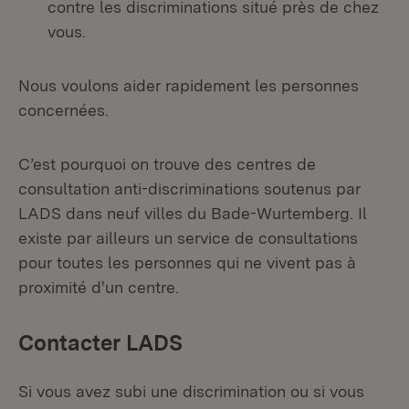
contre les discriminations situé près de chez
vous.
Nous voulons aider rapidement les personnes
concernées.
C’est pourquoi on trouve des centres de
consultation anti-discriminations soutenus par
LADS dans neuf villes du Bade-Wurtemberg. Il
existe par ailleurs un service de consultations
pour toutes les personnes qui ne vivent pas à
proximité d'un centre.
Contacter LADS
Si vous avez subi une discrimination ou si vous