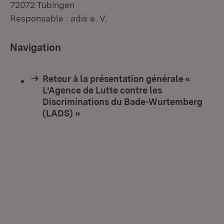
72072 Tübingen
Responsable : adis e. V.
Navigation
Retour à la présentation générale «
L’Agence de Lutte contre les
Discriminations du Bade-Wurtemberg
(LADS) »