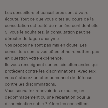
Les conseillers et conseillères sont à votre
écoute. Tout ce que vous dites au cours de la
consultation est traité de manière confidentielle.
Si vous le souhaitez, la consultation peut se
dérouler de façon anonyme.
Vos propos ne sont pas mis en doute. Les
conseillers sont à vos côtés et ne remettent pas
en question votre expérience.
Ils vous renseignent sur les lois allemandes qui
protègent contre les discriminations. Avec eux,
vous élaborez un plan personnel de défense
contre les discriminations.
Vous souhaitez recevoir des excuses, un
dédommagement ou une réparation pour la
discrimination subie ? Alors les conseillers