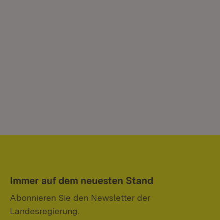
Immer auf dem neuesten Stand
Abonnieren Sie den Newsletter der
Landesregierung.