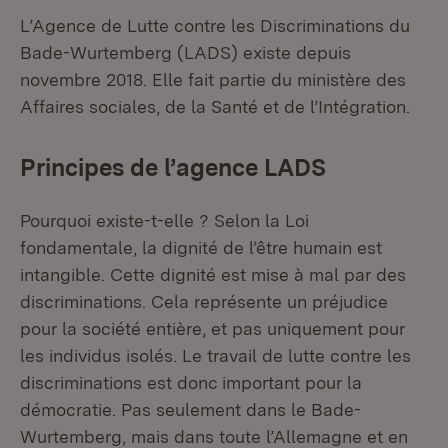
L’Agence de Lutte contre les Discriminations du
Bade-Wurtemberg (LADS) existe depuis
novembre 2018. Elle fait partie du ministère des
Affaires sociales, de la Santé et de l’Intégration.
Principes de l’agence LADS
Pourquoi existe-t-elle ? Selon la Loi
fondamentale, la dignité de l’être humain est
intangible. Cette dignité est mise à mal par des
discriminations. Cela représente un préjudice
pour la société entière, et pas uniquement pour
les individus isolés. Le travail de lutte contre les
discriminations est donc important pour la
démocratie. Pas seulement dans le Bade-
Wurtemberg, mais dans toute l’Allemagne et en