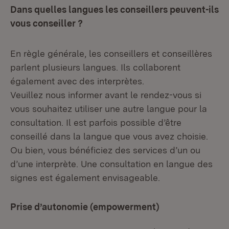
Dans quelles langues les conseillers peuvent-ils
vous conseiller ?
En règle générale, les conseillers et conseillères
parlent plusieurs langues. Ils collaborent
également avec des interprètes.
Veuillez nous informer avant le rendez-vous si
vous souhaitez utiliser une autre langue pour la
consultation. Il est parfois possible d’être
conseillé dans la langue que vous avez choisie.
Ou bien, vous bénéficiez des services d’un ou
d’une interprète. Une consultation en langue des
signes est également envisageable.
Prise d’autonomie (empowerment)