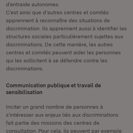
d’entraide autonomes.
C’est ainsi que d’autres centres et comités
apprennent à reconnaître des situations de
discrimination. Ils apprennent aussi à identifier les
structures sociales particulièrement sujettes aux
discriminations. De cette manière, les autres
centres et comités peuvent aider les personnes
qui les sollicitent à se défendre contre les
discriminations.
Communication publique et travail de
sensibilisation
Inciter un grand nombre de personnes à
s’intéresser aux enjeux liés aux discriminations
fait partie des missions des centres de
consultation. Pour cela, ils peuvent par exemple