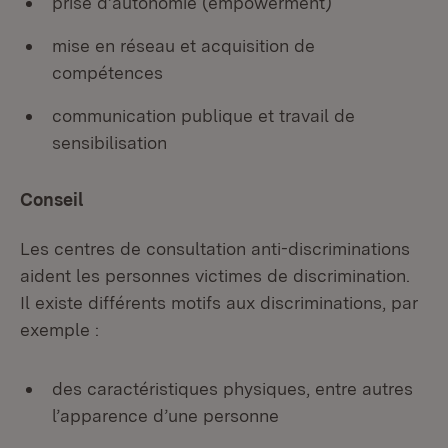
prise d’autonomie (empowerment)
mise en réseau et acquisition de
compétences
communication publique et travail de
sensibilisation
Conseil
Les centres de consultation anti-discriminations
aident les personnes victimes de discrimination.
Il existe différents motifs aux discriminations, par
exemple :
des caractéristiques physiques, entre autres
l’apparence d’une personne