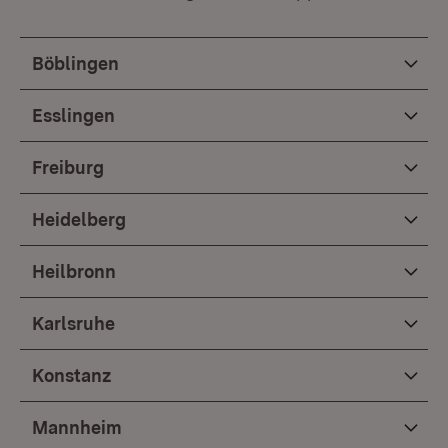
Böblingen
Esslingen
Freiburg
Heidelberg
Heilbronn
Karlsruhe
Konstanz
Mannheim