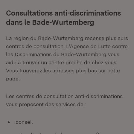
Consultations anti-discriminations
dans le Bade-Wurtemberg
La région du Bade-Wurtemberg recense plusieurs
centres de consultation. L’Agence de Lutte contre
les Discriminations du Bade-Wurtemberg vous
aide à trouver un centre proche de chez vous.
Vous trouverez les adresses plus bas sur cette
page.
Les centres de consultation anti-discriminations
vous proposent des services de :
conseil