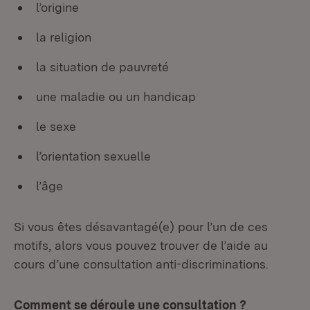
l’origine
la religion
la situation de pauvreté
une maladie ou un handicap
le sexe
l’orientation sexuelle
l’âge
Si vous êtes désavantagé(e) pour l’un de ces
motifs, alors vous pouvez trouver de l’aide au
cours d’une consultation anti-discriminations.
Comment se déroule une consultation ?