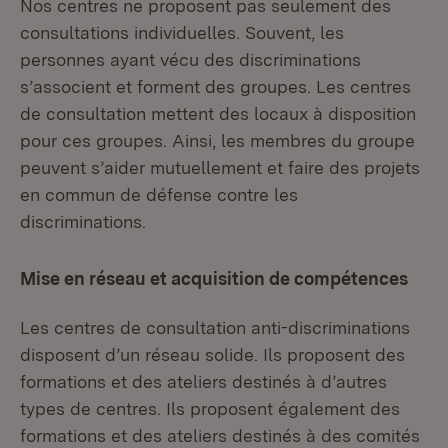
Nos centres ne proposent pas seulement des
consultations individuelles. Souvent, les
personnes ayant vécu des discriminations
s’associent et forment des groupes. Les centres
de consultation mettent des locaux à disposition
pour ces groupes. Ainsi, les membres du groupe
peuvent s’aider mutuellement et faire des projets
en commun de défense contre les
discriminations.
Mise en réseau et acquisition de compétences
Les centres de consultation anti-discriminations
disposent d’un réseau solide. Ils proposent des
formations et des ateliers destinés à d’autres
types de centres. Ils proposent également des
formations et des ateliers destinés à des comités