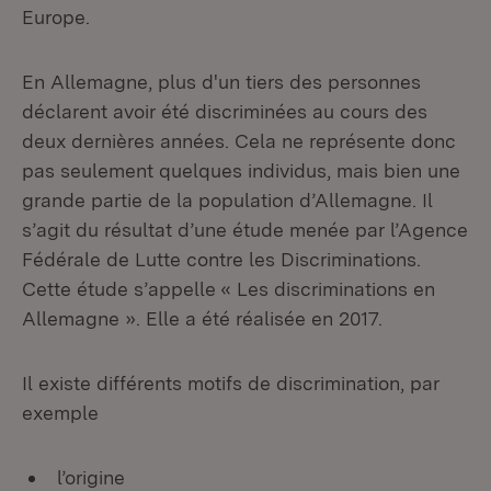
Europe.
En Allemagne, plus d'un tiers des personnes
déclarent avoir été discriminées au cours des
deux dernières années. Cela ne représente donc
pas seulement quelques individus, mais bien une
grande partie de la population d’Allemagne. Il
s’agit du résultat d’une étude menée par l’Agence
Fédérale de Lutte contre les Discriminations.
Cette étude s’appelle « Les discriminations en
Allemagne ». Elle a été réalisée en 2017.
Il existe différents motifs de discrimination, par
exemple
l’origine