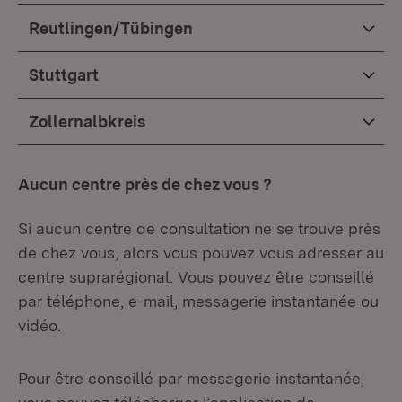
Reutlingen/Tübingen
Stuttgart
Zollernalbkreis
Aucun centre près de chez vous ?
Si aucun centre de consultation ne se trouve près
de chez vous, alors vous pouvez vous adresser au
centre suprarégional. Vous pouvez être conseillé
par téléphone, e-mail, messagerie instantanée ou
vidéo.
Pour être conseillé par messagerie instantanée,