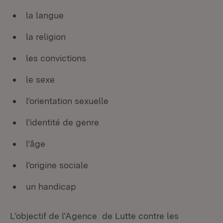
la langue
la religion
les convictions
le sexe
l’orientation sexuelle
l’identité de genre
l’âge
l’origine sociale
un handicap
L’objectif de l’Agence de Lutte contre les