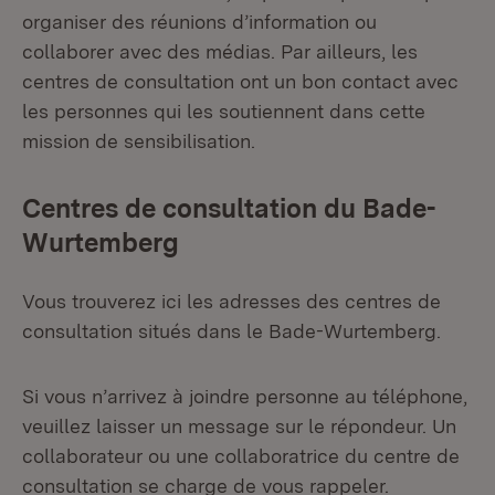
organiser des réunions d’information ou
collaborer avec des médias. Par ailleurs, les
centres de consultation ont un bon contact avec
les personnes qui les soutiennent dans cette
mission de sensibilisation.
Centres de consultation du Bade-
Wurtemberg
Vous trouverez ici les adresses des centres de
consultation situés dans le Bade-Wurtemberg.
Si vous n’arrivez à joindre personne au téléphone,
veuillez laisser un message sur le répondeur. Un
collaborateur ou une collaboratrice du centre de
consultation se charge de vous rappeler.